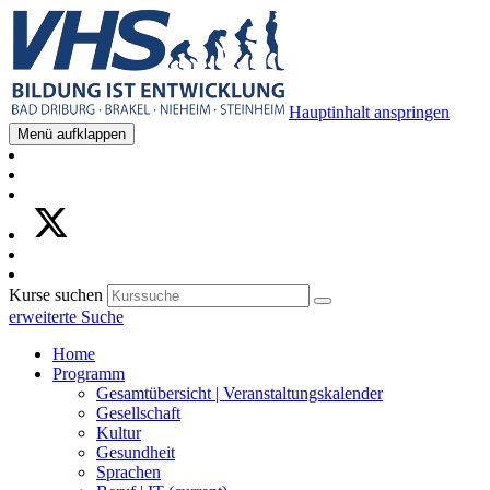
Hauptinhalt anspringen
Menü aufklappen
Kurse suchen
erweiterte Suche
Home
Programm
Gesamtübersicht | Veranstaltungskalender
Gesellschaft
Kultur
Gesundheit
Sprachen