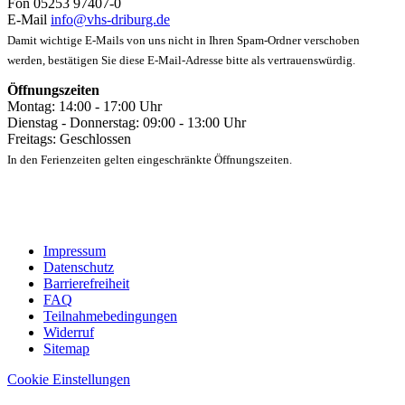
Fon 05253 97407-0
E-Mail
info@vhs-driburg.de
Damit wichtige E-Mails von uns nicht in Ihren Spam-Ordner verschoben
werden, bestätigen Sie diese E-Mail-Adresse bitte als vertrauenswürdig.
Öffnungszeiten
Montag: 14:00 - 17:00 Uhr
Dienstag - Donnerstag: 09:00 - 13:00 Uhr
Freitags: Geschlossen
In den Ferienzeiten gelten eingeschränkte Öffnungszeiten.
Impressum
Datenschutz
Barrierefreiheit
FAQ
Teilnahmebedingungen
Widerruf
Sitemap
Cookie Einstellungen