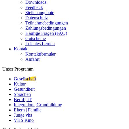
Downloads
Feedback
Stellenangebote
Datenschutz
Teilnahmebedingungen
Zahlungsbedingungen
Häufige Fragen (FAQ)
Gutscheine
Leichtes Lernen
Kontakt
Kontaktformular
Anfahrt
Unser Programm
Gesellschaft
Kultur
Gesundheit
Sprachen
Beruf | IT
Integration | Grundbildung
Eltern | Familie
Junge vhs
VHS Kino