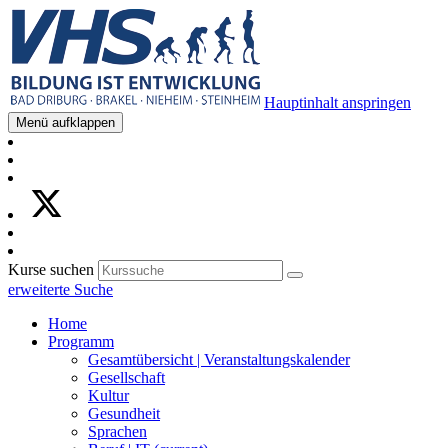
Hauptinhalt anspringen
Menü aufklappen
Kurse suchen
erweiterte Suche
Home
Programm
Gesamtübersicht | Veranstaltungskalender
Gesellschaft
Kultur
Gesundheit
Sprachen