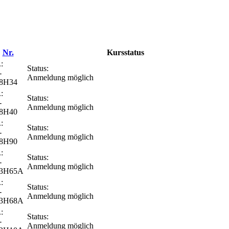
Nr.
Kursstatus
:
Status:
-
Anmeldung möglich
8H34
:
Status:
-
Anmeldung möglich
8H40
:
Status:
-
Anmeldung möglich
8H90
:
Status:
-
Anmeldung möglich
13H65A
:
Status:
-
Anmeldung möglich
13H68A
:
Status:
-
Anmeldung möglich