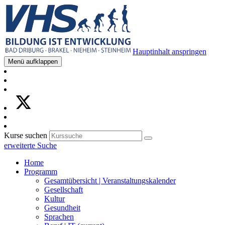
Hauptinhalt anspringen
Menü aufklappen
Kurse suchen
erweiterte Suche
Home
Programm
Gesamtübersicht | Veranstaltungskalender
Gesellschaft
Kultur
Gesundheit
Sprachen