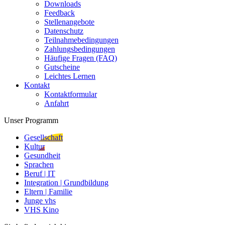
Downloads
Feedback
Stellenangebote
Datenschutz
Teilnahmebedingungen
Zahlungsbedingungen
Häufige Fragen (FAQ)
Gutscheine
Leichtes Lernen
Kontakt
Kontaktformular
Anfahrt
Unser Programm
Gesellschaft
Kultur
Gesundheit
Sprachen
Beruf | IT
Integration | Grundbildung
Eltern | Familie
Junge vhs
VHS Kino