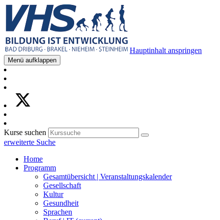
Hauptinhalt anspringen
Menü aufklappen
Kurse suchen
erweiterte Suche
Home
Programm
Gesamtübersicht | Veranstaltungskalender
Gesellschaft
Kultur
Gesundheit
Sprachen