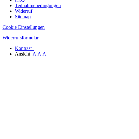
Teilnahmebedingungen
Widerruf
Sitemap
Cookie Einstellungen
Widerrufsformular
Kontrast
Ansicht
A
A
A