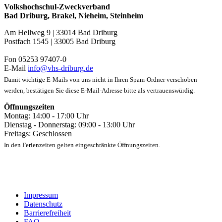
Volkshochschul-Zweckverband
Bad Driburg, Brakel, Nieheim, Steinheim
Am Hellweg 9 | 33014 Bad Driburg
Postfach 1545 | 33005 Bad Driburg
Fon 05253 97407-0
E-Mail
info@vhs-driburg.de
Damit wichtige E-Mails von uns nicht in Ihren Spam-Ordner verschoben
werden, bestätigen Sie diese E-Mail-Adresse bitte als vertrauenswürdig.
Öffnungszeiten
Montag: 14:00 - 17:00 Uhr
Dienstag - Donnerstag: 09:00 - 13:00 Uhr
Freitags: Geschlossen
In den Ferienzeiten gelten eingeschränkte Öffnungszeiten.
Impressum
Datenschutz
Barrierefreiheit
FAQ