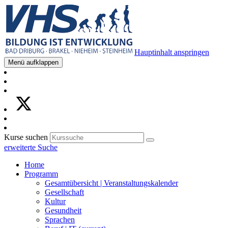
Hauptinhalt anspringen
Menü aufklappen
Kurse suchen
erweiterte Suche
Home
Programm
Gesamtübersicht | Veranstaltungskalender
Gesellschaft
Kultur
Gesundheit
Sprachen