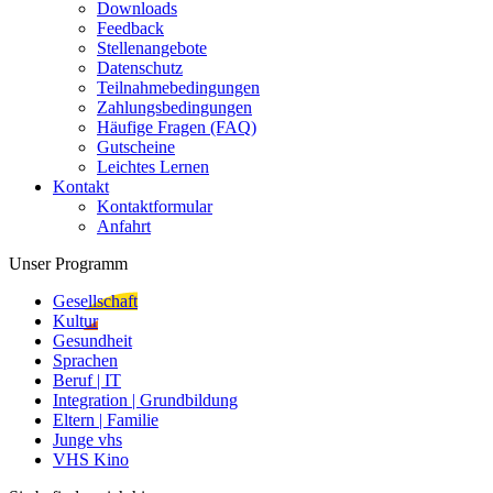
Downloads
Feedback
Stellenangebote
Datenschutz
Teilnahmebedingungen
Zahlungsbedingungen
Häufige Fragen (FAQ)
Gutscheine
Leichtes Lernen
Kontakt
Kontaktformular
Anfahrt
Unser Programm
Gesellschaft
Kultur
Gesundheit
Sprachen
Beruf | IT
Integration | Grundbildung
Eltern | Familie
Junge vhs
VHS Kino