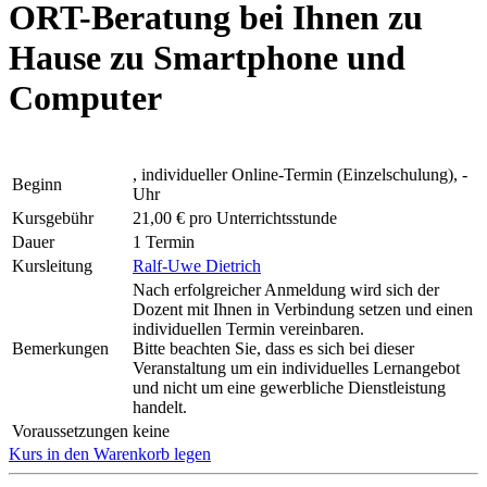
ORT-Beratung bei Ihnen zu
Hause zu Smartphone und
Computer
, individueller Online-Termin (Einzelschulung), -
Beginn
Uhr
Kursgebühr
21,00 € pro Unterrichtsstunde
Dauer
1 Termin
Kursleitung
Ralf-Uwe Dietrich
Nach erfolgreicher Anmeldung wird sich der
Dozent mit Ihnen in Verbindung setzen und einen
individuellen Termin vereinbaren.
Bemerkungen
Bitte beachten Sie, dass es sich bei dieser
Veranstaltung um ein individuelles Lernangebot
und nicht um eine gewerbliche Dienstleistung
handelt.
Voraussetzungen
keine
Kurs in den Warenkorb legen