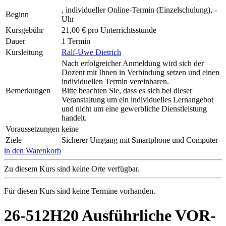
, individueller Online-Termin (Einzelschulung), -
Beginn
Uhr
Kursgebühr
21,00 € pro Unterrichtsstunde
Dauer
1 Termin
Kursleitung
Ralf-Uwe Dietrich
Nach erfolgreicher Anmeldung wird sich der
Dozent mit Ihnen in Verbindung setzen und einen
individuellen Termin vereinbaren.
Bemerkungen
Bitte beachten Sie, dass es sich bei dieser
Veranstaltung um ein individuelles Lernangebot
und nicht um eine gewerbliche Dienstleistung
handelt.
Voraussetzungen
keine
Ziele
Sicherer Umgang mit Smartphone und Computer
in den Warenkorb
Zu diesem Kurs sind keine Orte verfügbar.
Für diesen Kurs sind keine Termine vorhanden.
26-512H20 Ausführliche VOR-