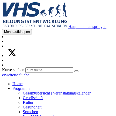
Hauptinhalt anspringen
Menü aufklappen
Kurse suchen
erweiterte Suche
Home
Programm
Gesamtübersicht | Veranstaltungskalender
Gesellschaft
Kultur
Gesundheit
Sprachen