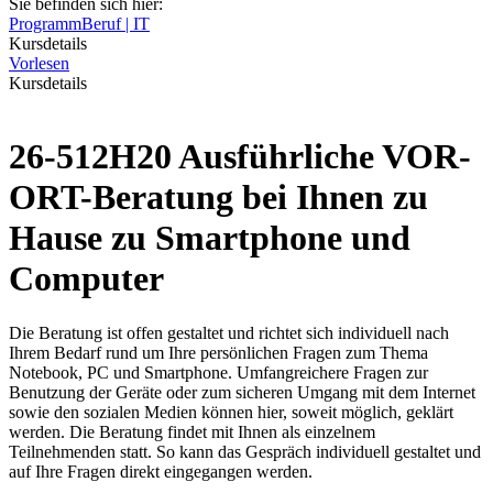
Sie befinden sich hier:
Programm
Beruf | IT
Kursdetails
Vorlesen
Kursdetails
26-512H20 Ausführliche VOR-
ORT-Beratung bei Ihnen zu
Hause zu Smartphone und
Computer
Die Beratung ist offen gestaltet und richtet sich individuell nach
Ihrem Bedarf rund um Ihre persönlichen Fragen zum Thema
Notebook, PC und Smartphone. Umfangreichere Fragen zur
Benutzung der Geräte oder zum sicheren Umgang mit dem Internet
sowie den sozialen Medien können hier, soweit möglich, geklärt
werden. Die Beratung findet mit Ihnen als einzelnem
Teilnehmenden statt. So kann das Gespräch individuell gestaltet und
auf Ihre Fragen direkt eingegangen werden.