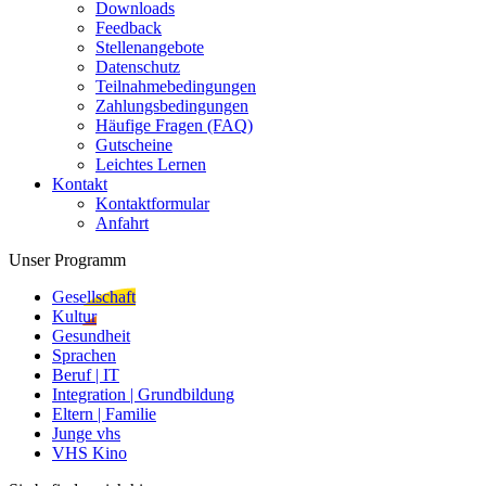
Downloads
Feedback
Stellenangebote
Datenschutz
Teilnahmebedingungen
Zahlungsbedingungen
Häufige Fragen (FAQ)
Gutscheine
Leichtes Lernen
Kontakt
Kontaktformular
Anfahrt
Unser Programm
Gesellschaft
Kultur
Gesundheit
Sprachen
Beruf | IT
Integration | Grundbildung
Eltern | Familie
Junge vhs
VHS Kino