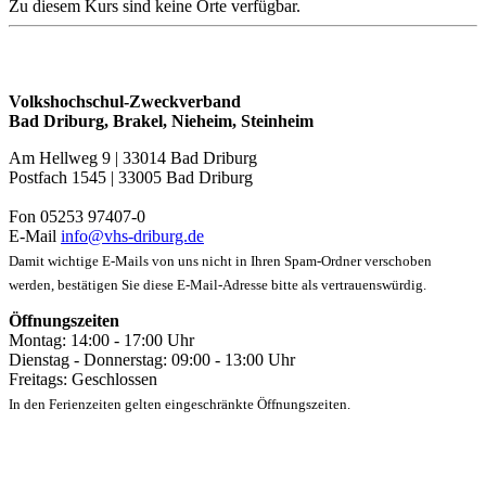
Zu diesem Kurs sind keine Orte verfügbar.
Volkshochschul-Zweckverband
Bad Driburg, Brakel, Nieheim, Steinheim
Am Hellweg 9 | 33014 Bad Driburg
Postfach 1545 | 33005 Bad Driburg
Fon 05253 97407-0
E-Mail
info@vhs-driburg.de
Damit wichtige E-Mails von uns nicht in Ihren Spam-Ordner verschoben
werden, bestätigen Sie diese E-Mail-Adresse bitte als vertrauenswürdig.
Öffnungszeiten
Montag: 14:00 - 17:00 Uhr
Dienstag - Donnerstag: 09:00 - 13:00 Uhr
Freitags: Geschlossen
In den Ferienzeiten gelten eingeschränkte Öffnungszeiten.