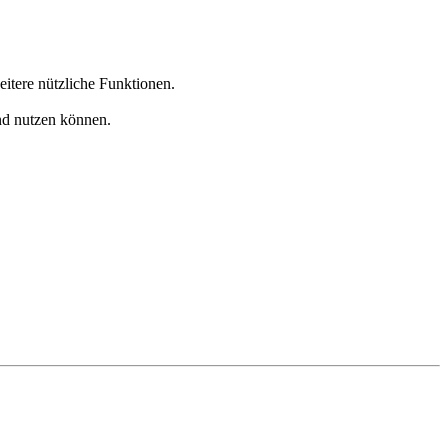
eitere nützliche Funktionen.
und nutzen können.