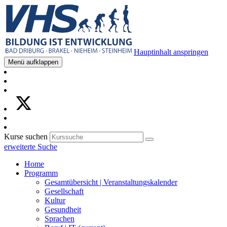
Hauptinhalt anspringen
Menü aufklappen
Kurse suchen
erweiterte Suche
Home
Programm
Gesamtübersicht | Veranstaltungskalender
Gesellschaft
Kultur
Gesundheit
Sprachen