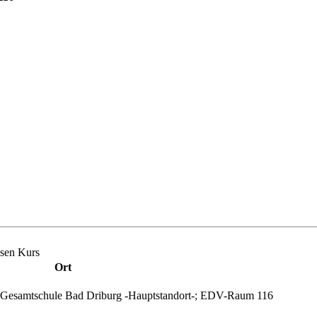
sen Kurs
Ort
dt. Gesamtschule Bad Driburg -Hauptstandort-; EDV-Raum 116