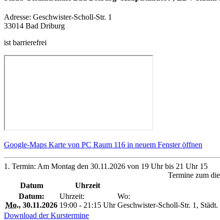
Adresse:
Geschwister-Scholl-Str. 1
33014 Bad Driburg
ist barrierefrei
Google-Maps Karte von PC Raum 116 in neuem Fenster öffnen
1. Termin: Am Montag den 30.11.2026 von 19 Uhr bis 21 Uhr 15
Termine zum die
Datum
Uhrzeit
Datum:
Uhrzeit:
Wo:
Mo.
, 30.11.2026
19:00 - 21:15 Uhr
Geschwister-Scholl-Str. 1, Stä
Download der Kurstermine