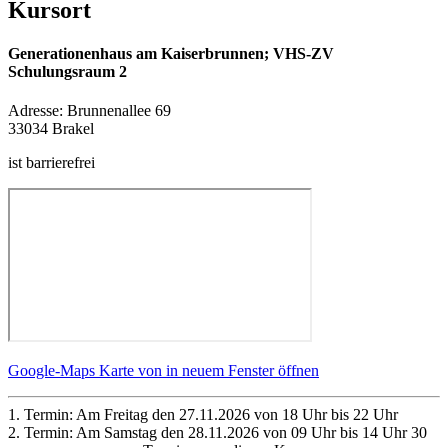
Kursort
Generationenhaus am Kaiserbrunnen; VHS-ZV
Schulungsraum 2
Adresse:
Brunnenallee 69
33034 Brakel
ist barrierefrei
Google-Maps Karte von in neuem Fenster öffnen
1. Termin: Am Freitag den 27.11.2026 von 18 Uhr bis 22 Uhr
2. Termin: Am Samstag den 28.11.2026 von 09 Uhr bis 14 Uhr 30