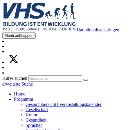
Hauptinhalt anspringen
Menü aufklappen
Kurse suchen
erweiterte Suche
Home
Programm
Gesamtübersicht | Veranstaltungskalender
Gesellschaft
Kultur
Gesundheit
Sprachen