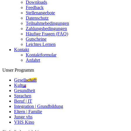
Downloads
Feedback
Stellenangebote
Datenschutz
Teilnahmebedingungen
Zahlungsbedingungen
Häufige Fragen (FAQ)
Gutscheine
Leichtes Lernen
Kontakt
Kontaktformular
Anfahrt
Unser Programm
Gesellschaft
Kultur
Gesundheit
Sprachen
Beruf | IT
Integration | Grundbildung
Eltern | Familie
Junge vhs
VHS Kino