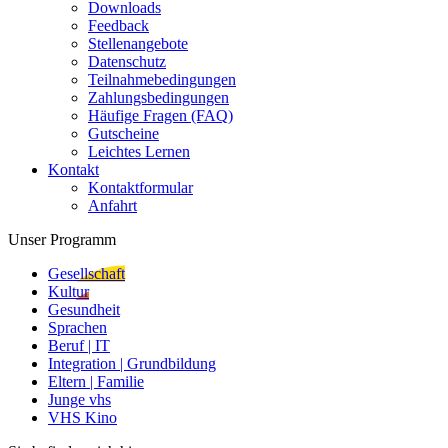
Downloads
Feedback
Stellenangebote
Datenschutz
Teilnahmebedingungen
Zahlungsbedingungen
Häufige Fragen (FAQ)
Gutscheine
Leichtes Lernen
Kontakt
Kontaktformular
Anfahrt
Unser Programm
Gesellschaft
Kultur
Gesundheit
Sprachen
Beruf | IT
Integration | Grundbildung
Eltern | Familie
Junge vhs
VHS Kino