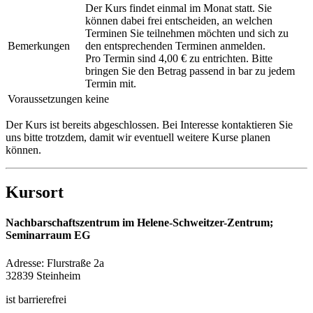
Der Kurs findet einmal im Monat statt. Sie
können dabei frei entscheiden, an welchen
Terminen Sie teilnehmen möchten und sich zu
Bemerkungen
den entsprechenden Terminen anmelden.
Pro Termin sind 4,00 € zu entrichten. Bitte
bringen Sie den Betrag passend in bar zu jedem
Termin mit.
Voraussetzungen
keine
Der Kurs ist bereits abgeschlossen. Bei Interesse kontaktieren Sie
uns bitte trotzdem, damit wir eventuell weitere Kurse planen
können.
Kursort
Nachbarschaftszentrum im Helene-Schweitzer-Zentrum;
Seminarraum EG
Adresse:
Flurstraße 2a
32839 Steinheim
ist barrierefrei