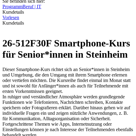
Sie befinden sich hier:
Programm
Beruf | IT
Kursdetails
Vorlesen
Kursdetails
26-512F30F Smartphone-Kurs
für Senior*innen in Steinheim
Dieser Smartphone-Kurs richtet sich an Senior*innen in Steinheim
und Umgebung, die den Umgang mit ihrem Smartphone erlernen
oder vertiefen möchten. Die Kursreihe findet einmal im Monat statt
und ist sowohl für Anfänger*innen als auch für Teilnehmende mit
ersten Vorkenntnissen geeignet.
In ruhiger und verständlicher Atmosphäre werden grundlegende
Funktionen wie Telefonieren, Nachrichten schreiben, Kontakte
speichern oder Fotografieren erklärt. Darüber hinaus gehen wir auf
individuelle Fragen ein und zeigen nützliche Anwendungen, z. B.
für Kommunikation, Alltagsorganisation oder Sicherheit.
Fortgeschrittene Themen wie Apps, Internetnutzung oder
Einstellungen können je nach Interesse der Teilnehmenden ebenfalls
behandelt werden.