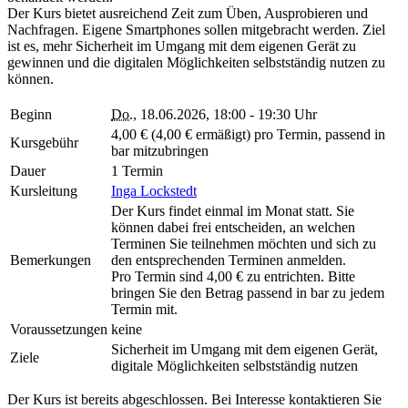
Der Kurs bietet ausreichend Zeit zum Üben, Ausprobieren und
Nachfragen. Eigene Smartphones sollen mitgebracht werden. Ziel
ist es, mehr Sicherheit im Umgang mit dem eigenen Gerät zu
gewinnen und die digitalen Möglichkeiten selbstständig nutzen zu
können.
Beginn
Do.
, 18.06.2026, 18:00 - 19:30 Uhr
4,00 € (4,00 € ermäßigt) pro Termin, passend in
Kursgebühr
bar mitzubringen
Dauer
1 Termin
Kursleitung
Inga Lockstedt
Der Kurs findet einmal im Monat statt. Sie
können dabei frei entscheiden, an welchen
Terminen Sie teilnehmen möchten und sich zu
Bemerkungen
den entsprechenden Terminen anmelden.
Pro Termin sind 4,00 € zu entrichten. Bitte
bringen Sie den Betrag passend in bar zu jedem
Termin mit.
Voraussetzungen
keine
Sicherheit im Umgang mit dem eigenen Gerät,
Ziele
digitale Möglichkeiten selbstständig nutzen
Der Kurs ist bereits abgeschlossen. Bei Interesse kontaktieren Sie