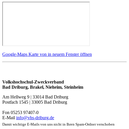
Google-Maps Karte von in neuem Fenster öffnen
Volkshochschul-Zweckverband
Bad Driburg, Brakel, Nieheim, Steinheim
Am Hellweg 9 | 33014 Bad Driburg
Postfach 1545 | 33005 Bad Driburg
Fon 05253 97407-0
E-Mail
info@vhs-driburg.de
Damit wichtige E-Mails von uns nicht in Ihren Spam-Ordner verschoben