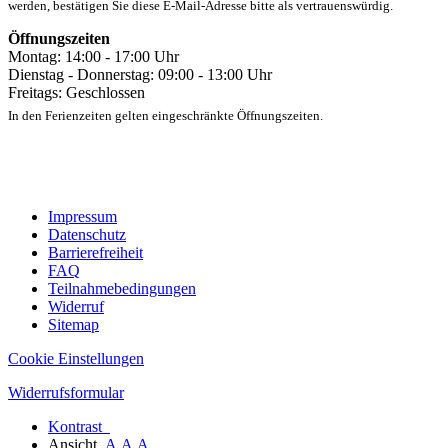
werden, bestätigen Sie diese E-Mail-Adresse bitte als vertrauenswürdig.
Öffnungszeiten
Montag: 14:00 - 17:00 Uhr
Dienstag - Donnerstag: 09:00 - 13:00 Uhr
Freitags: Geschlossen
In den Ferienzeiten gelten eingeschränkte Öffnungszeiten.
Impressum
Datenschutz
Barrierefreiheit
FAQ
Teilnahmebedingungen
Widerruf
Sitemap
Cookie Einstellungen
Widerrufsformular
Kontrast
Ansicht
A
A
A