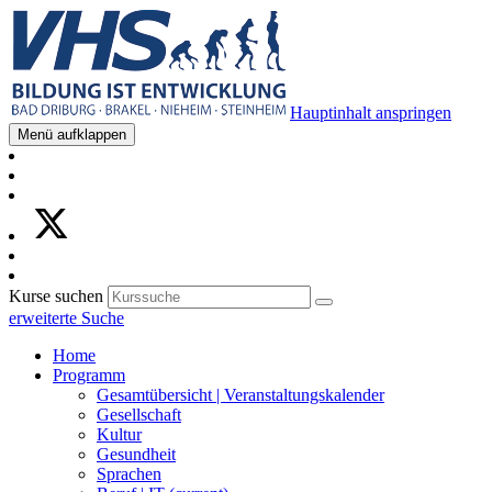
Hauptinhalt anspringen
Menü aufklappen
Kurse suchen
erweiterte Suche
Home
Programm
Gesamtübersicht | Veranstaltungskalender
Gesellschaft
Kultur
Gesundheit
Sprachen