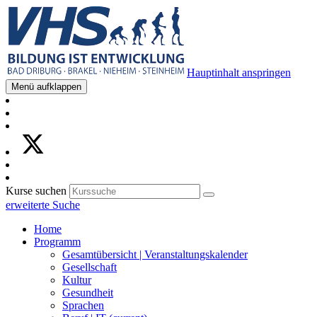
Hauptinhalt anspringen
Menü aufklappen
Kurse suchen
erweiterte Suche
Home
Programm
Gesamtübersicht | Veranstaltungskalender
Gesellschaft
Kultur
Gesundheit
Sprachen