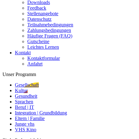
Downloads
Feedback
Stellenangebote
Datenschutz
Teilnahmebedingungen
Zahlungsbedingungen
Häufige Fragen (FAQ)
Gutscheine
Leichtes Lernen
Kontakt
Kontaktformular
Anfahrt
Unser Programm
Gesellschaft
Kultur
Gesundheit
Sprachen
Beruf | IT
Integration | Grundbildung
Eltern | Familie
Junge vhs
VHS Kino