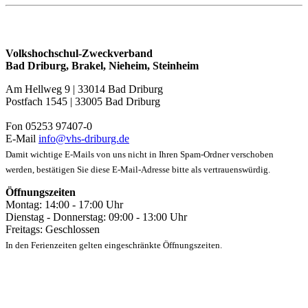
Volkshochschul-Zweckverband
Bad Driburg, Brakel, Nieheim, Steinheim
Am Hellweg 9 | 33014 Bad Driburg
Postfach 1545 | 33005 Bad Driburg
Fon 05253 97407-0
E-Mail
info@vhs-driburg.de
Damit wichtige E-Mails von uns nicht in Ihren Spam-Ordner verschoben
werden, bestätigen Sie diese E-Mail-Adresse bitte als vertrauenswürdig.
Öffnungszeiten
Montag: 14:00 - 17:00 Uhr
Dienstag - Donnerstag: 09:00 - 13:00 Uhr
Freitags: Geschlossen
In den Ferienzeiten gelten eingeschränkte Öffnungszeiten.