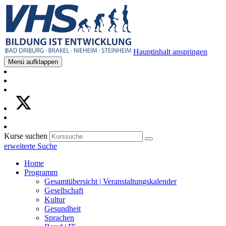
Hauptinhalt anspringen
Menü aufklappen
Kurse suchen
erweiterte Suche
Home
Programm
Gesamtübersicht | Veranstaltungskalender
Gesellschaft
Kultur
Gesundheit
Sprachen