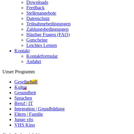
Downloads
Feedback
Stellenangebote
Datenschutz
Teilnahmebedingungen
Zahlungsbedingungen
Häufige Fragen (FAQ)
Gutscheine
Leichtes Lernen
Kontakt
Kontaktformular
Anfahrt
Unser Programm
Gesellschaft
Kultur
Gesundheit
Sprachen
Beruf | IT
Integration | Grundbildung
Eltern | Familie
Junge vhs
VHS Kino