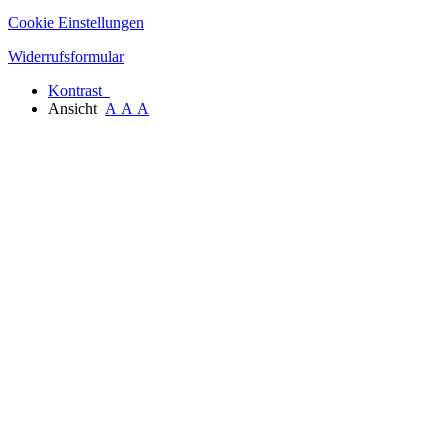
Cookie Einstellungen
Widerrufsformular
Kontrast
Ansicht
A
A
A