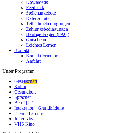
Downloads
Feedback
Stellenangebote
Datenschutz
Teilnahmebedingungen
Zahlungsbedingungen
Häufige Fragen (FAQ)
Gutscheine
Leichtes Lernen
Kontakt
Kontaktformular
Anfahrt
Unser Programm
Gesellschaft
Kultur
Gesundheit
Sprachen
Beruf | IT
Integration | Grundbildung
Eltern | Familie
Junge vhs
VHS Kino