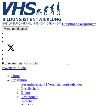
Hauptinhalt anspringen
Menü aufklappen
Kurse suchen
erweiterte Suche
Home
Programm
Gesamtübersicht | Veranstaltungskalender
Gesellschaft
Kultur
Gesundheit
Sprachen