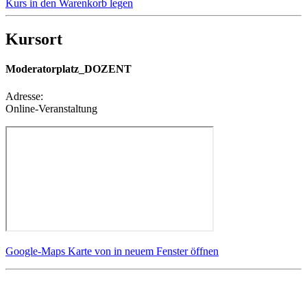
Kurs in den Warenkorb legen
Kursort
Moderatorplatz_DOZENT
Adresse:
Online-Veranstaltung
Google-Maps Karte von in neuem Fenster öffnen