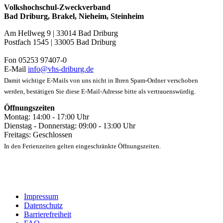
Volkshochschul-Zweckverband
Bad Driburg, Brakel, Nieheim, Steinheim
Am Hellweg 9 | 33014 Bad Driburg
Postfach 1545 | 33005 Bad Driburg
Fon 05253 97407-0
E-Mail
info@vhs-driburg.de
Damit wichtige E-Mails von uns nicht in Ihren Spam-Ordner verschoben
werden, bestätigen Sie diese E-Mail-Adresse bitte als vertrauenswürdig.
Öffnungszeiten
Montag: 14:00 - 17:00 Uhr
Dienstag - Donnerstag: 09:00 - 13:00 Uhr
Freitags: Geschlossen
In den Ferienzeiten gelten eingeschränkte Öffnungszeiten.
Impressum
Datenschutz
Barrierefreiheit