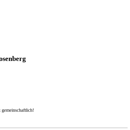
Rosenberg
 gemeinschaftlich!