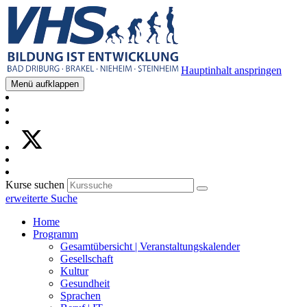
Hauptinhalt anspringen
Menü aufklappen
Kurse suchen
erweiterte Suche
Home
Programm
Gesamtübersicht | Veranstaltungskalender
Gesellschaft
Kultur
Gesundheit
Sprachen