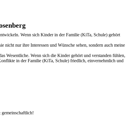
Rosenberg
ntwickeln. Wenn sich Kinder in der Familie (KiTa, Schule) gehört
sie nicht nur ihre Interessen und Wünsche sehen, sondern auch meine
as Wesentliche. Wenn sich die Kinder gehört und verstanden fühlen,
onflikte in der Familie (KiTa, Schule) friedlich, einvernehmlich und
 gemeinschaftlich!