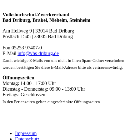
Volkshochschul-Zweckverband
Bad Driburg, Brakel, Nieheim, Steinheim
Am Hellweg 9 | 33014 Bad Driburg
Postfach 1545 | 33005 Bad Driburg
Fon 05253 97407-0
E-Mail
info@vhs-driburg.de
Damit wichtige E-Mails von uns nicht in Ihren Spam-Ordner verschoben
werden, bestätigen Sie diese E-Mail-Adresse bitte als vertrauenswürdig.
Öffnungszeiten
Montag: 14:00 - 17:00 Uhr
Dienstag - Donnerstag: 09:00 - 13:00 Uhr
Freitags: Geschlossen
In den Ferienzeiten gelten eingeschränkte Öffnungszeiten.
Impressum
Datenschutz