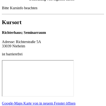
Bitte Kursinfo beachten
Kursort
Richterhaus; Seminarraum
Adresse:
Richterstraße 5A
33039 Nieheim
ist barrierefrei
Google-Maps Karte von in neuem Fenster öffnen