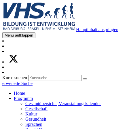
Hauptinhalt anspringen
Menü aufklappen
Kurse suchen
erweiterte Suche
Home
Programm
Gesamtübersicht | Veranstaltungskalender
Gesellschaft
Kultur
Gesundheit
Sprachen