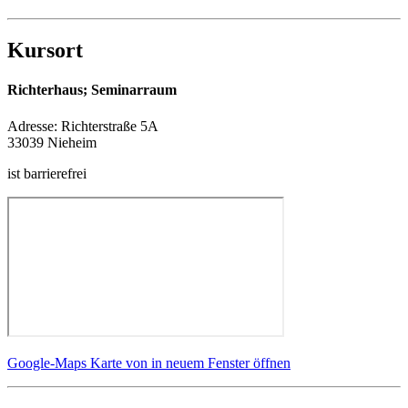
Kursort
Richterhaus; Seminarraum
Adresse:
Richterstraße 5A
33039 Nieheim
ist barrierefrei
Google-Maps Karte von in neuem Fenster öffnen