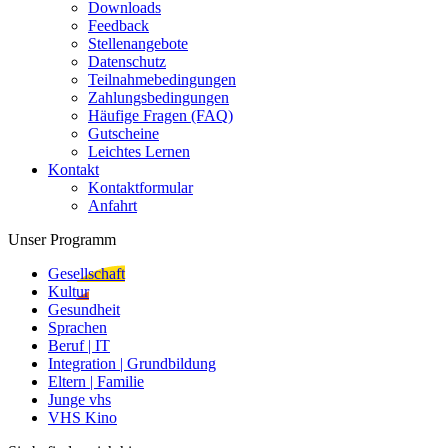
Downloads
Feedback
Stellenangebote
Datenschutz
Teilnahmebedingungen
Zahlungsbedingungen
Häufige Fragen (FAQ)
Gutscheine
Leichtes Lernen
Kontakt
Kontaktformular
Anfahrt
Unser Programm
Gesellschaft
Kultur
Gesundheit
Sprachen
Beruf | IT
Integration | Grundbildung
Eltern | Familie
Junge vhs
VHS Kino