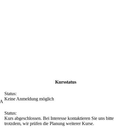
Kursstatus
Status:
Keine Anmeldung möglich
0A
Status:
Kurs abgeschlossen. Bei Interesse kontaktieren Sie uns bitte
trotzdem, wir prüfen die Planung weiterer Kurse.