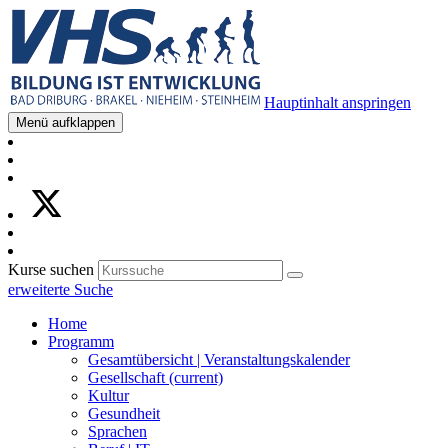
Hauptinhalt anspringen
Menü aufklappen
Kurse suchen
erweiterte Suche
Home
Programm
Gesamtübersicht | Veranstaltungskalender
Gesellschaft
(current)
Kultur
Gesundheit
Sprachen