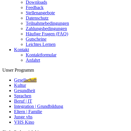
Downloads
Feedback
Stellenangebote
Datenschutz
Teilnahmebedingungen
Zahlungsbedingungen
Häufige Fragen (FAQ)
Gutscheine
Leichtes Lernen
Kontakt
Kontaktformular
Anfahrt
Unser Programm
Gesellschaft
Kultur
Gesundheit
Sprachen
Beruf | IT
Integration | Grundbildung
Eltern | Familie
Junge vhs
VHS Kino