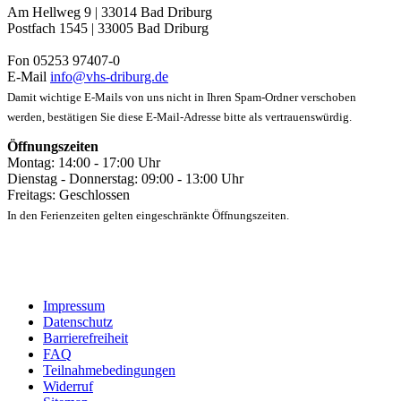
Am Hellweg 9 | 33014 Bad Driburg
Postfach 1545 | 33005 Bad Driburg
Fon 05253 97407-0
E-Mail
info@vhs-driburg.de
Damit wichtige E-Mails von uns nicht in Ihren Spam-Ordner verschoben
werden, bestätigen Sie diese E-Mail-Adresse bitte als vertrauenswürdig.
Öffnungszeiten
Montag: 14:00 - 17:00 Uhr
Dienstag - Donnerstag: 09:00 - 13:00 Uhr
Freitags: Geschlossen
In den Ferienzeiten gelten eingeschränkte Öffnungszeiten.
Impressum
Datenschutz
Barrierefreiheit
FAQ
Teilnahmebedingungen
Widerruf