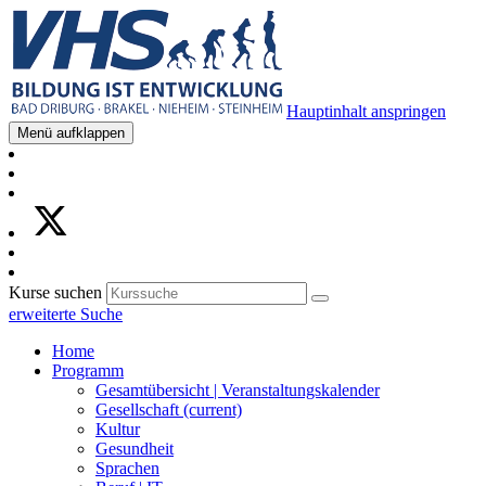
Hauptinhalt anspringen
Menü aufklappen
Kurse suchen
erweiterte Suche
Home
Programm
Gesamtübersicht | Veranstaltungskalender
Gesellschaft
(current)
Kultur
Gesundheit
Sprachen