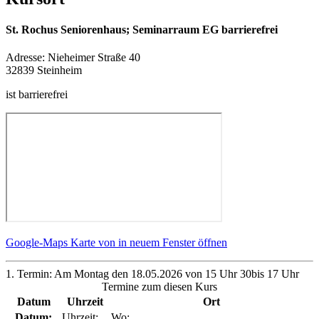
St. Rochus Seniorenhaus; Seminarraum EG barrierefrei
Adresse:
Nieheimer Straße 40
32839 Steinheim
ist barrierefrei
Google-Maps Karte von in neuem Fenster öffnen
1. Termin: Am Montag den 18.05.2026 von 15 Uhr 30bis 17 Uhr
Termine zum diesen Kurs
Datum
Uhrzeit
Ort
Datum:
Uhrzeit:
Wo: