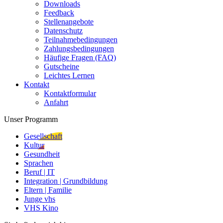
Downloads
Feedback
Stellenangebote
Datenschutz
Teilnahmebedingungen
Zahlungsbedingungen
Häufige Fragen (FAQ)
Gutscheine
Leichtes Lernen
Kontakt
Kontaktformular
Anfahrt
Unser Programm
Gesellschaft
Kultur
Gesundheit
Sprachen
Beruf | IT
Integration | Grundbildung
Eltern | Familie
Junge vhs
VHS Kino