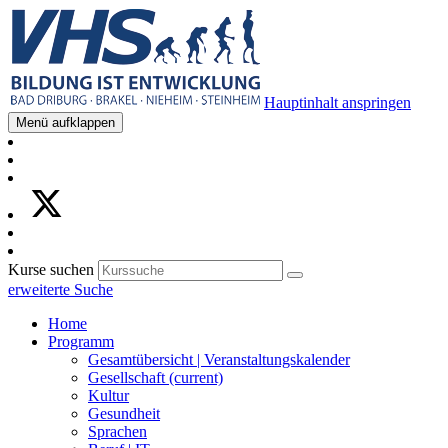
Hauptinhalt anspringen
Menü aufklappen
Kurse suchen
erweiterte Suche
Home
Programm
Gesamtübersicht | Veranstaltungskalender
Gesellschaft
(current)
Kultur
Gesundheit
Sprachen