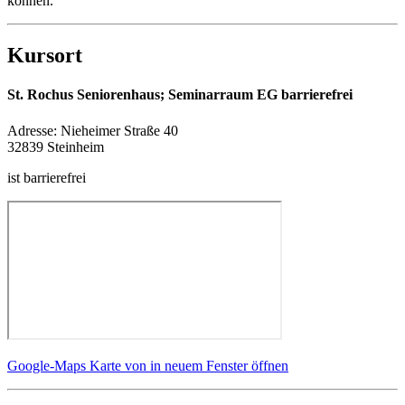
können.
Kursort
St. Rochus Seniorenhaus; Seminarraum EG barrierefrei
Adresse:
Nieheimer Straße 40
32839 Steinheim
ist barrierefrei
Google-Maps Karte von in neuem Fenster öffnen