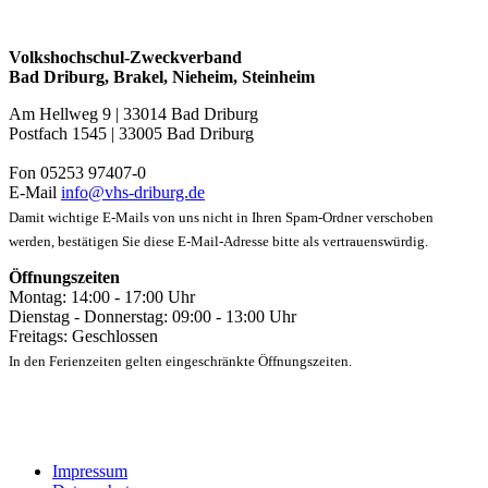
Volkshochschul-Zweckverband
Bad Driburg, Brakel, Nieheim, Steinheim
Am Hellweg 9 | 33014 Bad Driburg
Postfach 1545 | 33005 Bad Driburg
Fon 05253 97407-0
E-Mail
info@vhs-driburg.de
Damit wichtige E-Mails von uns nicht in Ihren Spam-Ordner verschoben
werden, bestätigen Sie diese E-Mail-Adresse bitte als vertrauenswürdig.
Öffnungszeiten
Montag: 14:00 - 17:00 Uhr
Dienstag - Donnerstag: 09:00 - 13:00 Uhr
Freitags: Geschlossen
In den Ferienzeiten gelten eingeschränkte Öffnungszeiten.
Impressum