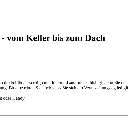
 - vom Keller bis zum Dach
von der bei Ihnen verfügbaren Internet-Bandbreite abhängt, denn Sie 
ng. Bitte beachten Sie auch, dass Sie sich am Veranstaltungstag ledig
et oder Handy.