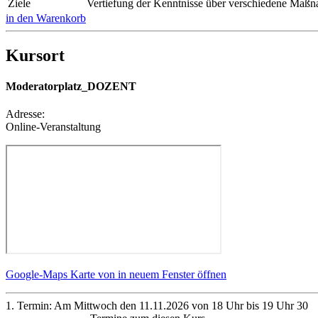
Ziele
Vertiefung der Kenntnisse über verschiedene Maß
in den Warenkorb
Kursort
Moderatorplatz_DOZENT
Adresse:
Online-Veranstaltung
Google-Maps Karte von in neuem Fenster öffnen
1. Termin: Am Mittwoch den 11.11.2026 von 18 Uhr bis 19 Uhr 30