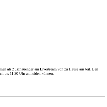
nehmen als Zuschauender am Livestream von zu Hause aus teil. Den
lich bis 11:30 Uhr anmelden können.