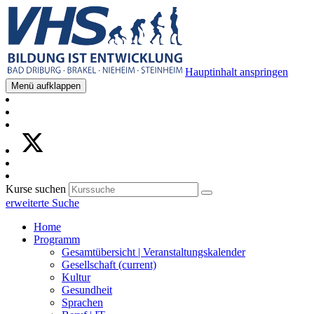
Hauptinhalt anspringen
Menü aufklappen
Kurse suchen
erweiterte Suche
Home
Programm
Gesamtübersicht | Veranstaltungskalender
Gesellschaft
(current)
Kultur
Gesundheit
Sprachen