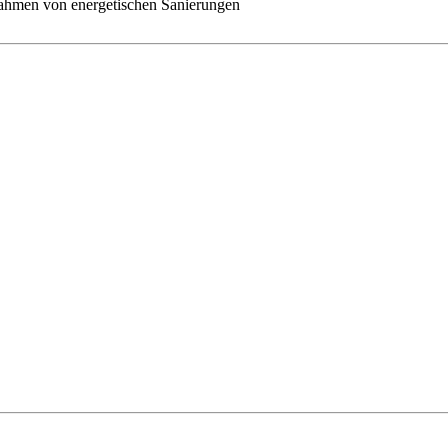
nahmen von energetischen Sanierungen