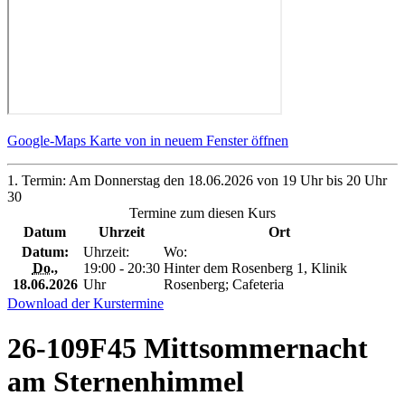
Google-Maps Karte von in neuem Fenster öffnen
1. Termin: Am Donnerstag den 18.06.2026 von 19 Uhr bis 20 Uhr
30
Termine zum diesen Kurs
Datum
Uhrzeit
Ort
Datum:
Uhrzeit:
Wo:
Do.
,
19:00 - 20:30
Hinter dem Rosenberg 1, Klinik
18.06.2026
Uhr
Rosenberg; Cafeteria
Download der Kurstermine
26-109F45 Mittsommernacht
am Sternenhimmel