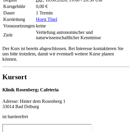
Kursgebühr
0,00 €
Dauer
1 Termin
Kursleitung
Horst Thiel
Voraussetzungen
keine
Vertiefung astronomischer und
Ziele
naturwissenschaftlicher Kenntnisse
Der Kurs ist bereits abgeschlossen. Bei Interesse kontaktieren Sie
uns bitte trotzdem, damit wir eventuell weitere Kurse planen
können.
Kursort
Klinik Rosenberg; Cafeteria
Adresse:
Hinter dem Rosenberg 1
33014 Bad Driburg
ist barrierefrei