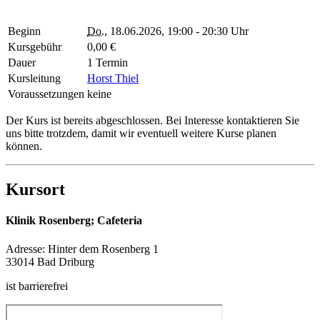
Beginn
Do.
, 18.06.2026, 19:00 - 20:30 Uhr
Kursgebühr
0,00 €
Dauer
1 Termin
Kursleitung
Horst Thiel
Voraussetzungen
keine
Der Kurs ist bereits abgeschlossen. Bei Interesse kontaktieren Sie
uns bitte trotzdem, damit wir eventuell weitere Kurse planen
können.
Kursort
Klinik Rosenberg; Cafeteria
Adresse:
Hinter dem Rosenberg 1
33014 Bad Driburg
ist barrierefrei