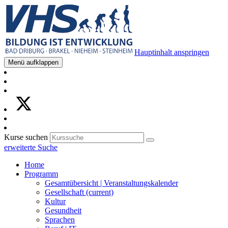
Hauptinhalt anspringen
Menü aufklappen
Kurse suchen
erweiterte Suche
Home
Programm
Gesamtübersicht | Veranstaltungskalender
Gesellschaft
(current)
Kultur
Gesundheit
Sprachen