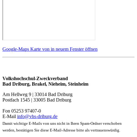
Google-Maps Karte von in neuem Fenster öffnen
Volkshochschul-Zweckverband
Bad Driburg, Brakel, Nieheim, Steinheim
Am Hellweg 9 | 33014 Bad Driburg
Postfach 1545 | 33005 Bad Driburg
Fon 05253 97407-0
E-Mail
info@vhs-driburg.de
Damit wichtige E-Mails von uns nicht in Ihren Spam-Ordner verschoben
werden, bestätigen Sie diese E-Mail-Adresse bitte als vertrauenswürdig.