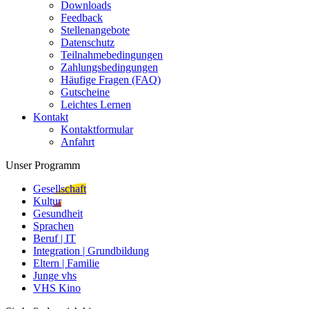
Downloads
Feedback
Stellenangebote
Datenschutz
Teilnahmebedingungen
Zahlungsbedingungen
Häufige Fragen (FAQ)
Gutscheine
Leichtes Lernen
Kontakt
Kontaktformular
Anfahrt
Unser Programm
Gesellschaft
Kultur
Gesundheit
Sprachen
Beruf | IT
Integration | Grundbildung
Eltern | Familie
Junge vhs
VHS Kino