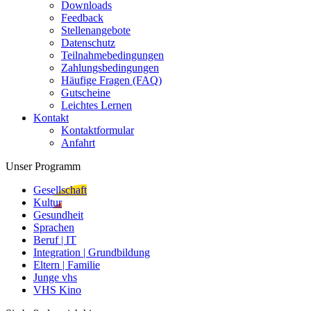
Downloads
Feedback
Stellenangebote
Datenschutz
Teilnahmebedingungen
Zahlungsbedingungen
Häufige Fragen (FAQ)
Gutscheine
Leichtes Lernen
Kontakt
Kontaktformular
Anfahrt
Unser Programm
Gesellschaft
Kultur
Gesundheit
Sprachen
Beruf | IT
Integration | Grundbildung
Eltern | Familie
Junge vhs
VHS Kino