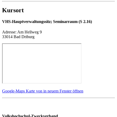
Kursort
VHS-Hauptverwaltungssitz; Seminarraum (S 2.16)
Adresse:
Am Hellweg 9
33014 Bad Driburg
Google-Maps Karte von in neuem Fenster öffnen
Volkshochschul-Zweckverband