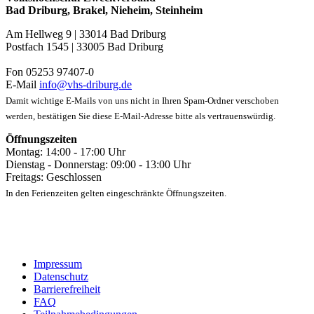
Bad Driburg, Brakel, Nieheim, Steinheim
Am Hellweg 9 | 33014 Bad Driburg
Postfach 1545 | 33005 Bad Driburg
Fon 05253 97407-0
E-Mail
info@vhs-driburg.de
Damit wichtige E-Mails von uns nicht in Ihren Spam-Ordner verschoben
werden, bestätigen Sie diese E-Mail-Adresse bitte als vertrauenswürdig.
Öffnungszeiten
Montag: 14:00 - 17:00 Uhr
Dienstag - Donnerstag: 09:00 - 13:00 Uhr
Freitags: Geschlossen
In den Ferienzeiten gelten eingeschränkte Öffnungszeiten.
Impressum
Datenschutz
Barrierefreiheit
FAQ