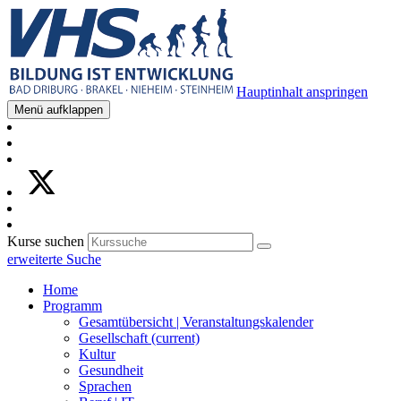
Hauptinhalt anspringen
Menü aufklappen
Kurse suchen
erweiterte Suche
Home
Programm
Gesamtübersicht | Veranstaltungskalender
Gesellschaft
(current)
Kultur
Gesundheit
Sprachen