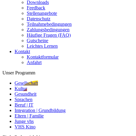
Downloads
Feedback
Stellenangebote
Datenschutz
Teilnahmebedingungen
Zahlungsbedingungen
Häufige Fragen (FAQ)
Gutscheine
Leichtes Lernen
Kontakt
Kontaktformular
Anfahrt
Unser Programm
Gesellschaft
Kultur
Gesundheit
Sprachen
Beruf | IT
Integration | Grundbildung
Eltern | Familie
Junge vhs
VHS Kino