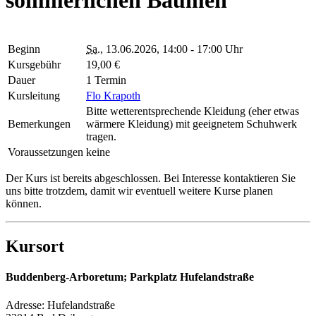
Beginn
Sa.
, 13.06.2026, 14:00 - 17:00 Uhr
Kursgebühr
19,00 €
Dauer
1 Termin
Kursleitung
Flo Krapoth
Bitte wetterentsprechende Kleidung (eher etwas
Bemerkungen
wärmere Kleidung) mit geeignetem Schuhwerk
tragen.
Voraussetzungen
keine
Der Kurs ist bereits abgeschlossen. Bei Interesse kontaktieren Sie
uns bitte trotzdem, damit wir eventuell weitere Kurse planen
können.
Kursort
Buddenberg-Arboretum; Parkplatz Hufelandstraße
Adresse:
Hufelandstraße