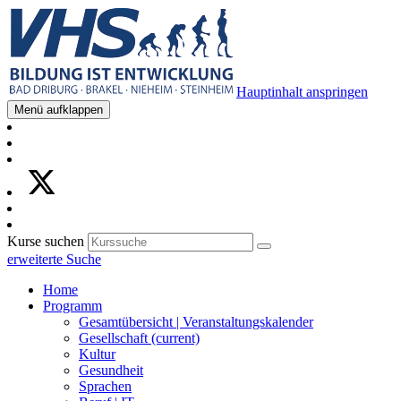
Hauptinhalt anspringen
Menü aufklappen
Kurse suchen
erweiterte Suche
Home
Programm
Gesamtübersicht | Veranstaltungskalender
Gesellschaft
(current)
Kultur
Gesundheit
Sprachen