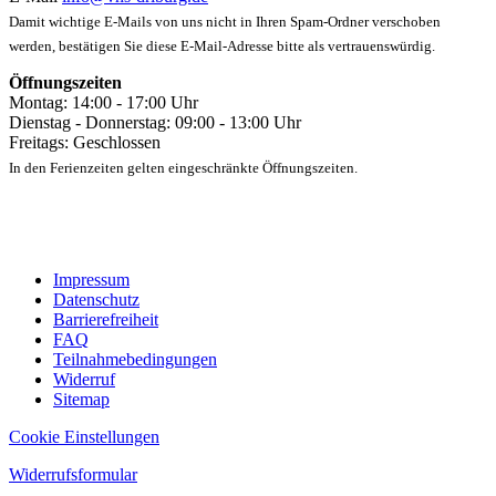
Damit wichtige E-Mails von uns nicht in Ihren Spam-Ordner verschoben
werden, bestätigen Sie diese E-Mail-Adresse bitte als vertrauenswürdig.
Öffnungszeiten
Montag: 14:00 - 17:00 Uhr
Dienstag - Donnerstag: 09:00 - 13:00 Uhr
Freitags: Geschlossen
In den Ferienzeiten gelten eingeschränkte Öffnungszeiten.
Impressum
Datenschutz
Barrierefreiheit
FAQ
Teilnahmebedingungen
Widerruf
Sitemap
Cookie Einstellungen
Widerrufsformular