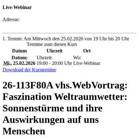
Live-Webinar
Adresse:
1. Termin: Am Mittwoch den 25.02.2026 von 19 Uhr bis 20 Uhr
Termine zum diesen Kurs
Datum
Uhrzeit
Ort
Datum:
Uhrzeit:
Wo:
Mi.
, 25.02.2026
19:00 - 20:00 Uhr
Live-Webinar
Download der Kurstermine
26-113F80A vhs.WebVortrag:
Faszination Weltraumwetter:
Sonnenstürme und ihre
Auswirkungen auf uns
Menschen