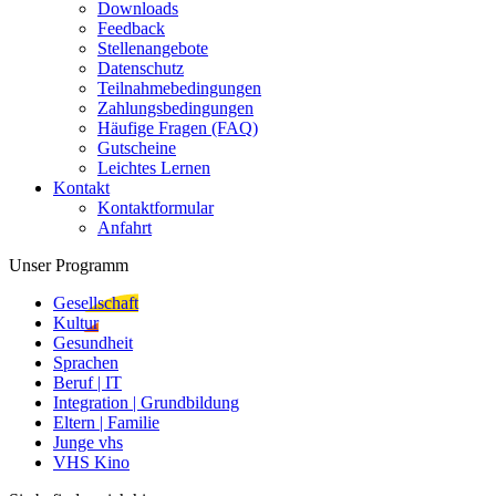
Downloads
Feedback
Stellenangebote
Datenschutz
Teilnahmebedingungen
Zahlungsbedingungen
Häufige Fragen (FAQ)
Gutscheine
Leichtes Lernen
Kontakt
Kontaktformular
Anfahrt
Unser Programm
Gesellschaft
Kultur
Gesundheit
Sprachen
Beruf | IT
Integration | Grundbildung
Eltern | Familie
Junge vhs
VHS Kino