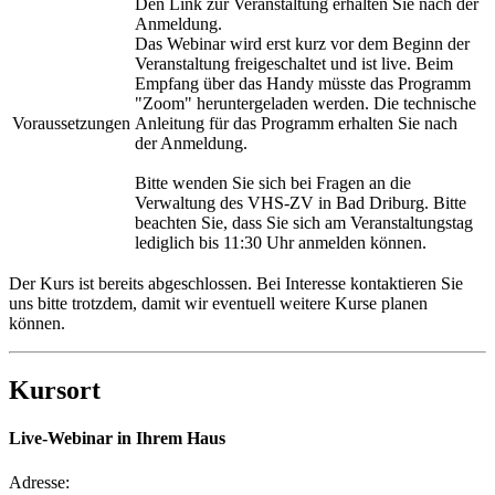
Den Link zur Veranstaltung erhalten Sie nach der
Anmeldung.
Das Webinar wird erst kurz vor dem Beginn der
Veranstaltung freigeschaltet und ist live. Beim
Empfang über das Handy müsste das Programm
"Zoom" heruntergeladen werden. Die technische
Voraussetzungen
Anleitung für das Programm erhalten Sie nach
der Anmeldung.
Bitte wenden Sie sich bei Fragen an die
Verwaltung des VHS-ZV in Bad Driburg. Bitte
beachten Sie, dass Sie sich am Veranstaltungstag
lediglich bis 11:30 Uhr anmelden können.
Der Kurs ist bereits abgeschlossen. Bei Interesse kontaktieren Sie
uns bitte trotzdem, damit wir eventuell weitere Kurse planen
können.
Kursort
Live-Webinar in Ihrem Haus
Adresse: