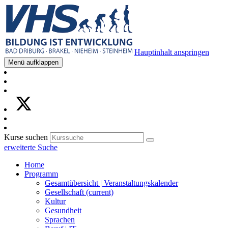
Hauptinhalt anspringen
Menü aufklappen
Kurse suchen
erweiterte Suche
Home
Programm
Gesamtübersicht | Veranstaltungskalender
Gesellschaft
(current)
Kultur
Gesundheit
Sprachen