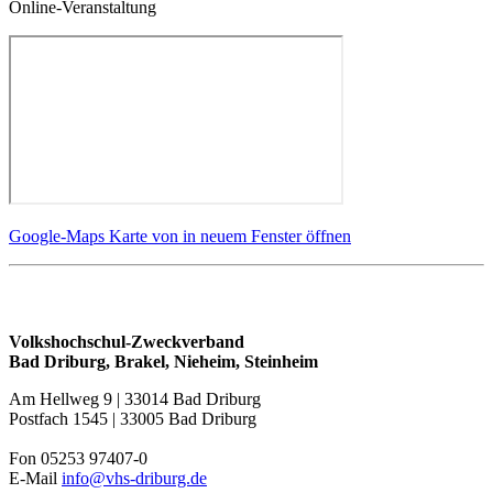
Online-Veranstaltung
Google-Maps Karte von in neuem Fenster öffnen
Volkshochschul-Zweckverband
Bad Driburg, Brakel, Nieheim, Steinheim
Am Hellweg 9 | 33014 Bad Driburg
Postfach 1545 | 33005 Bad Driburg
Fon 05253 97407-0
E-Mail
info@vhs-driburg.de