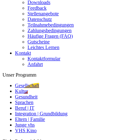
Downloads
Feedback
Stellenangebote
Datenschutz
Teilnahmebedingungen
Zahlungsbedingungen
Häufige Fragen (FAQ)
Gutscheine
Leichtes Lernen
Kontakt
Kontaktformular
Anfahrt
Unser Programm
Gesellschaft
Kultur
Gesundheit
Sprachen
Beruf | IT
Integration | Grundbildung
Eltern | Familie
Junge vhs
VHS Kino