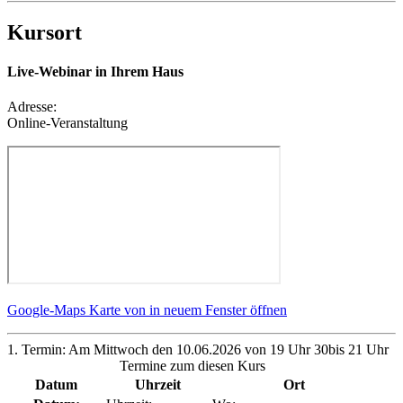
Kursort
Live-Webinar in Ihrem Haus
Adresse:
Online-Veranstaltung
Google-Maps Karte von in neuem Fenster öffnen
1. Termin: Am Mittwoch den 10.06.2026 von 19 Uhr 30bis 21 Uhr
Termine zum diesen Kurs
Datum
Uhrzeit
Ort