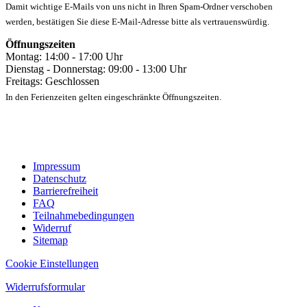
Damit wichtige E-Mails von uns nicht in Ihren Spam-Ordner verschoben
werden, bestätigen Sie diese E-Mail-Adresse bitte als vertrauenswürdig.
Öffnungszeiten
Montag: 14:00 - 17:00 Uhr
Dienstag - Donnerstag: 09:00 - 13:00 Uhr
Freitags: Geschlossen
In den Ferienzeiten gelten eingeschränkte Öffnungszeiten.
Impressum
Datenschutz
Barrierefreiheit
FAQ
Teilnahmebedingungen
Widerruf
Sitemap
Cookie Einstellungen
Widerrufsformular