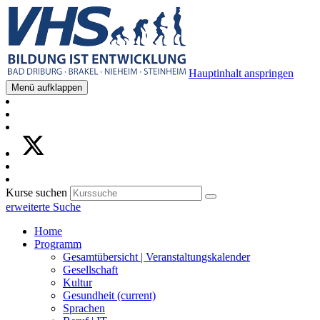
Hauptinhalt anspringen
Menü aufklappen
Kurse suchen
erweiterte Suche
Home
Programm
Gesamtübersicht | Veranstaltungskalender
Gesellschaft
Kultur
Gesundheit
(current)
Sprachen