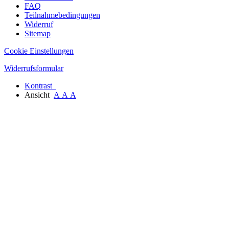
FAQ
Teilnahmebedingungen
Widerruf
Sitemap
Cookie Einstellungen
Widerrufsformular
Kontrast
Ansicht
A
A
A