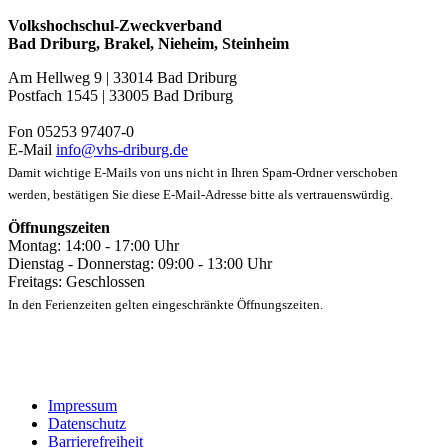
Volkshochschul-Zweckverband
Bad Driburg, Brakel, Nieheim, Steinheim
Am Hellweg 9 | 33014 Bad Driburg
Postfach 1545 | 33005 Bad Driburg
Fon 05253 97407-0
E-Mail
info@vhs-driburg.de
Damit wichtige E-Mails von uns nicht in Ihren Spam-Ordner verschoben
werden, bestätigen Sie diese E-Mail-Adresse bitte als vertrauenswürdig.
Öffnungszeiten
Montag: 14:00 - 17:00 Uhr
Dienstag - Donnerstag: 09:00 - 13:00 Uhr
Freitags: Geschlossen
In den Ferienzeiten gelten eingeschränkte Öffnungszeiten.
Impressum
Datenschutz
Barrierefreiheit