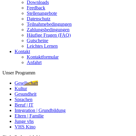
Downloads
Feedback
Stellenangebote
Datenschutz
Teilnahmebedingungen
Zahlungsbedingungen
Häufige Fragen (FAQ)
Gutscheine
Leichtes Lernen
Kontakt
Kontaktformular
Anfahrt
Unser Programm
Gesellschaft
Kultur
Gesundheit
Sprachen
Beruf | IT
Integration | Grundbildung
Eltern | Familie
Junge vhs
VHS Kino