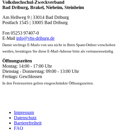
Volkshochschul-Zweckverband
Bad Driburg, Brakel, Nieheim, Steinheim
Am Hellweg 9 | 33014 Bad Driburg
Postfach 1545 | 33005 Bad Driburg
Fon 05253 97407-0
E-Mail
info@vhs-driburg.de
Damit wichtige E-Mails von uns nicht in Ihren Spam-Ordner verschoben
werden, bestätigen Sie diese E-Mail-Adresse bitte als vertrauenswürdig.
Öffnungszeiten
Montag: 14:00 - 17:00 Uhr
Dienstag - Donnerstag: 09:00 - 13:00 Uhr
Freitags: Geschlossen
In den Ferienzeiten gelten eingeschränkte Öffnungszeiten.
Impressum
Datenschutz
Barrierefreiheit
FAQ