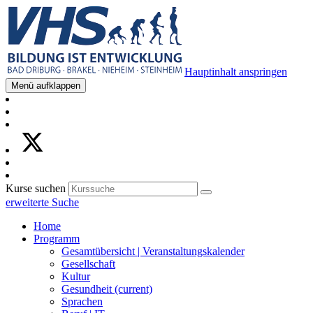
Hauptinhalt anspringen
Menü aufklappen
Kurse suchen
erweiterte Suche
Home
Programm
Gesamtübersicht | Veranstaltungskalender
Gesellschaft
Kultur
Gesundheit
(current)
Sprachen