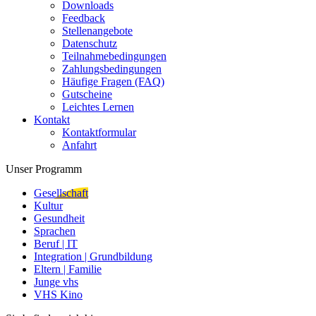
Downloads
Feedback
Stellenangebote
Datenschutz
Teilnahmebedingungen
Zahlungsbedingungen
Häufige Fragen (FAQ)
Gutscheine
Leichtes Lernen
Kontakt
Kontaktformular
Anfahrt
Unser Programm
Gesellschaft
Kultur
Gesundheit
Sprachen
Beruf | IT
Integration | Grundbildung
Eltern | Familie
Junge vhs
VHS Kino