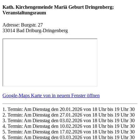
Kath. Kirchengemeinde Mariä Geburt Dringenberg;
Veranstaltungsraum
Adresse:
Burgstr. 27
33014 Bad Driburg-Dringenberg
Google-Maps Karte von in neuem Fenster öffnen
1. Termin: Am Dienstag den 20.01.2026 von 18 Uhr bis 19 Uhr 30
2. Termin: Am Dienstag den 27.01.2026 von 18 Uhr bis 19 Uhr 30
3. Termin: Am Dienstag den 03.02.2026 von 18 Uhr bis 19 Uhr 30
4. Termin: Am Dienstag den 10.02.2026 von 18 Uhr bis 19 Uhr 30
5. Termin: Am Dienstag den 17.02.2026 von 18 Uhr bis 19 Uhr 30
6. Termin: Am Dienstag den 03.03.2026 von 18 Uhr bis 19 Uhr 30