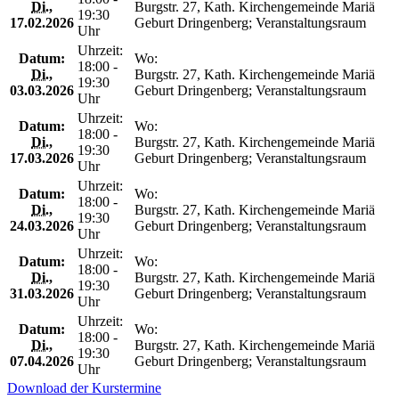
Di.
,
Burgstr. 27, Kath. Kirchengemeinde Mariä
19:30
17.02.2026
Geburt Dringenberg; Veranstaltungsraum
Uhr
Uhrzeit:
Datum:
Wo:
18:00 -
Di.
,
Burgstr. 27, Kath. Kirchengemeinde Mariä
19:30
03.03.2026
Geburt Dringenberg; Veranstaltungsraum
Uhr
Uhrzeit:
Datum:
Wo:
18:00 -
Di.
,
Burgstr. 27, Kath. Kirchengemeinde Mariä
19:30
17.03.2026
Geburt Dringenberg; Veranstaltungsraum
Uhr
Uhrzeit:
Datum:
Wo:
18:00 -
Di.
,
Burgstr. 27, Kath. Kirchengemeinde Mariä
19:30
24.03.2026
Geburt Dringenberg; Veranstaltungsraum
Uhr
Uhrzeit:
Datum:
Wo:
18:00 -
Di.
,
Burgstr. 27, Kath. Kirchengemeinde Mariä
19:30
31.03.2026
Geburt Dringenberg; Veranstaltungsraum
Uhr
Uhrzeit:
Datum:
Wo:
18:00 -
Di.
,
Burgstr. 27, Kath. Kirchengemeinde Mariä
19:30
07.04.2026
Geburt Dringenberg; Veranstaltungsraum
Uhr
Download der Kurstermine