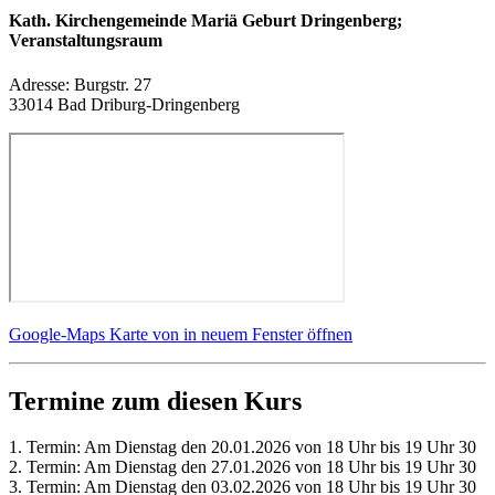
Kath. Kirchengemeinde Mariä Geburt Dringenberg;
Veranstaltungsraum
Adresse:
Burgstr. 27
33014 Bad Driburg-Dringenberg
Google-Maps Karte von in neuem Fenster öffnen
Termine zum diesen Kurs
1. Termin: Am Dienstag den 20.01.2026 von 18 Uhr bis 19 Uhr 30
2. Termin: Am Dienstag den 27.01.2026 von 18 Uhr bis 19 Uhr 30
3. Termin: Am Dienstag den 03.02.2026 von 18 Uhr bis 19 Uhr 30