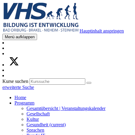
Hauptinhalt anspringen
Menü aufklappen
Kurse suchen
erweiterte Suche
Home
Programm
Gesamtübersicht | Veranstaltungskalender
Gesellschaft
Kultur
Gesundheit
(current)
Sprachen