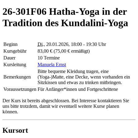
26-301F06 Hatha-Yoga in der
Tradition des Kundalini-Yoga
Beginn
Di.
, 20.01.2026, 18:00 - 19:30 Uhr
Kursgebühr
83,00 € (75,00 € ermäßigt)
Dauer
10 Termine
Kursleitung
Manuela Ernst
Bitte bequeme Kleidung tragen, eine
Bemerkungen
(Yoga-)Matte, eine Decke, wenn vorhanden ein
Sitzkissen und etwas zu trinken mitbringen.
Voraussetzungen
Für Anfänger*innen und Fortgeschrittene
Der Kurs ist bereits abgeschlossen. Bei Interesse kontaktieren Sie
uns bitte trotzdem, damit wir eventuell weitere Kurse planen
können.
Kursort