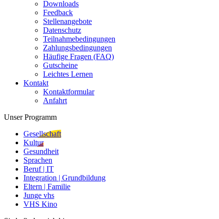
Downloads
Feedback
Stellenangebote
Datenschutz
Teilnahmebedingungen
Zahlungsbedingungen
Häufige Fragen (FAQ)
Gutscheine
Leichtes Lernen
Kontakt
Kontaktformular
Anfahrt
Unser Programm
Gesellschaft
Kultur
Gesundheit
Sprachen
Beruf | IT
Integration | Grundbildung
Eltern | Familie
Junge vhs
VHS Kino