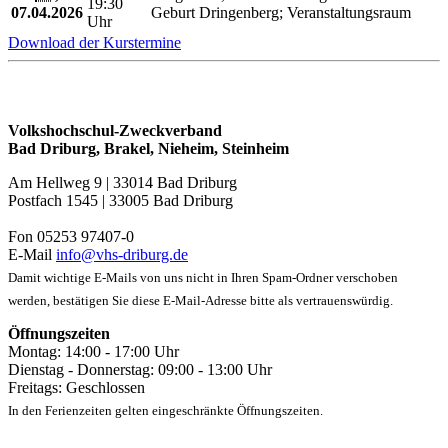
19:30
07.04.2026
Geburt Dringenberg; Veranstaltungsraum
Uhr
Download der Kurstermine
Volkshochschul-Zweckverband
Bad Driburg, Brakel, Nieheim, Steinheim
Am Hellweg 9 | 33014 Bad Driburg
Postfach 1545 | 33005 Bad Driburg
Fon 05253 97407-0
E-Mail
info@vhs-driburg.de
Damit wichtige E-Mails von uns nicht in Ihren Spam-Ordner verschoben
werden, bestätigen Sie diese E-Mail-Adresse bitte als vertrauenswürdig.
Öffnungszeiten
Montag: 14:00 - 17:00 Uhr
Dienstag - Donnerstag: 09:00 - 13:00 Uhr
Freitags: Geschlossen
In den Ferienzeiten gelten eingeschränkte Öffnungszeiten.