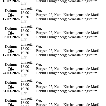
10.02.2026
Geburt Dringenberg; Veranstaltungsraum
Uhr
Uhrzeit:
Datum:
Wo:
18:00 -
Di.
,
Burgstr. 27, Kath. Kirchengemeinde Mariä
19:30
17.02.2026
Geburt Dringenberg; Veranstaltungsraum
Uhr
Uhrzeit:
Datum:
Wo:
18:00 -
Di.
,
Burgstr. 27, Kath. Kirchengemeinde Mariä
19:30
03.03.2026
Geburt Dringenberg; Veranstaltungsraum
Uhr
Uhrzeit:
Datum:
Wo:
18:00 -
Di.
,
Burgstr. 27, Kath. Kirchengemeinde Mariä
19:30
17.03.2026
Geburt Dringenberg; Veranstaltungsraum
Uhr
Uhrzeit:
Datum:
Wo:
18:00 -
Di.
,
Burgstr. 27, Kath. Kirchengemeinde Mariä
19:30
24.03.2026
Geburt Dringenberg; Veranstaltungsraum
Uhr
Uhrzeit:
Datum:
Wo:
18:00 -
Di.
,
Burgstr. 27, Kath. Kirchengemeinde Mariä
19:30
31.03.2026
Geburt Dringenberg; Veranstaltungsraum
Uhr
Uhrzeit:
Datum:
Wo:
18:00 -
Di.
,
Burgstr. 27, Kath. Kirchengemeinde Mariä