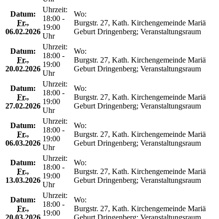
Uhrzeit:
Datum:
Wo:
18:00 -
Fr.
,
Burgstr. 27, Kath. Kirchengemeinde Mariä
19:00
06.02.2026
Geburt Dringenberg; Veranstaltungsraum
Uhr
Uhrzeit:
Datum:
Wo:
18:00 -
Fr.
,
Burgstr. 27, Kath. Kirchengemeinde Mariä
19:00
20.02.2026
Geburt Dringenberg; Veranstaltungsraum
Uhr
Uhrzeit:
Datum:
Wo:
18:00 -
Fr.
,
Burgstr. 27, Kath. Kirchengemeinde Mariä
19:00
27.02.2026
Geburt Dringenberg; Veranstaltungsraum
Uhr
Uhrzeit:
Datum:
Wo:
18:00 -
Fr.
,
Burgstr. 27, Kath. Kirchengemeinde Mariä
19:00
06.03.2026
Geburt Dringenberg; Veranstaltungsraum
Uhr
Uhrzeit:
Datum:
Wo:
18:00 -
Fr.
,
Burgstr. 27, Kath. Kirchengemeinde Mariä
19:00
13.03.2026
Geburt Dringenberg; Veranstaltungsraum
Uhr
Uhrzeit:
Datum:
Wo:
18:00 -
Fr.
,
Burgstr. 27, Kath. Kirchengemeinde Mariä
19:00
20.03.2026
Geburt Dringenberg; Veranstaltungsraum