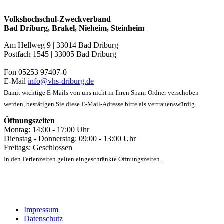
Volkshochschul-Zweckverband
Bad Driburg, Brakel, Nieheim, Steinheim
Am Hellweg 9 | 33014 Bad Driburg
Postfach 1545 | 33005 Bad Driburg
Fon 05253 97407-0
E-Mail
info@vhs-driburg.de
Damit wichtige E-Mails von uns nicht in Ihren Spam-Ordner verschoben
werden, bestätigen Sie diese E-Mail-Adresse bitte als vertrauenswürdig.
Öffnungszeiten
Montag: 14:00 - 17:00 Uhr
Dienstag - Donnerstag: 09:00 - 13:00 Uhr
Freitags: Geschlossen
In den Ferienzeiten gelten eingeschränkte Öffnungszeiten.
Impressum
Datenschutz