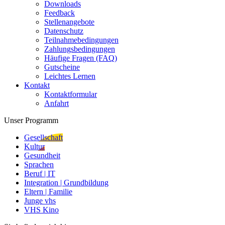
Downloads
Feedback
Stellenangebote
Datenschutz
Teilnahmebedingungen
Zahlungsbedingungen
Häufige Fragen (FAQ)
Gutscheine
Leichtes Lernen
Kontakt
Kontaktformular
Anfahrt
Unser Programm
Gesellschaft
Kultur
Gesundheit
Sprachen
Beruf | IT
Integration | Grundbildung
Eltern | Familie
Junge vhs
VHS Kino