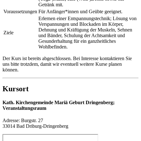
Getränk mit.
Voraussetzungen
Für Anfänger*innen und Geübte geeignet.
Erlernen einer Entspannungstechnik; Lösung von
Verspannungen und Blockaden im Körper,
Dehnung und Kräftigung der Muskeln, Sehnen
Ziele
und Bänder, Schulung der Achtsamkeit und
Gesunderhaltung für ein ganzheitliches
Wohlbefinden.
Der Kurs ist bereits abgeschlossen. Bei Interesse kontaktieren Sie
uns bitte trotzdem, damit wir eventuell weitere Kurse planen
können.
Kursort
Kath. Kirchengemeinde Mariä Geburt Dringenberg;
Veranstaltungsraum
Adresse:
Burgstr. 27
33014 Bad Driburg-Dringenberg