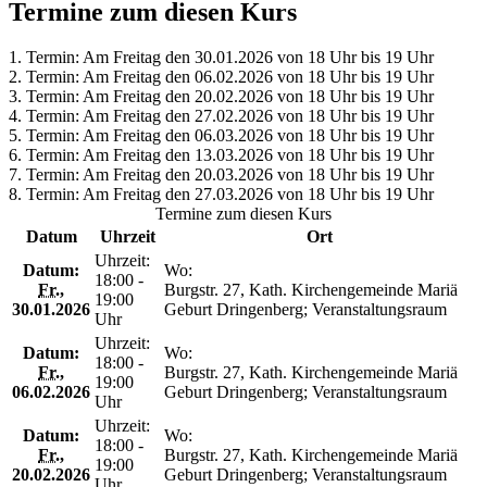
Termine zum diesen Kurs
1. Termin: Am Freitag den 30.01.2026 von 18 Uhr bis 19 Uhr
2. Termin: Am Freitag den 06.02.2026 von 18 Uhr bis 19 Uhr
3. Termin: Am Freitag den 20.02.2026 von 18 Uhr bis 19 Uhr
4. Termin: Am Freitag den 27.02.2026 von 18 Uhr bis 19 Uhr
5. Termin: Am Freitag den 06.03.2026 von 18 Uhr bis 19 Uhr
6. Termin: Am Freitag den 13.03.2026 von 18 Uhr bis 19 Uhr
7. Termin: Am Freitag den 20.03.2026 von 18 Uhr bis 19 Uhr
8. Termin: Am Freitag den 27.03.2026 von 18 Uhr bis 19 Uhr
Termine zum diesen Kurs
Datum
Uhrzeit
Ort
Uhrzeit:
Datum:
Wo:
18:00 -
Fr.
,
Burgstr. 27, Kath. Kirchengemeinde Mariä
19:00
30.01.2026
Geburt Dringenberg; Veranstaltungsraum
Uhr
Uhrzeit:
Datum:
Wo:
18:00 -
Fr.
,
Burgstr. 27, Kath. Kirchengemeinde Mariä
19:00
06.02.2026
Geburt Dringenberg; Veranstaltungsraum
Uhr
Uhrzeit:
Datum:
Wo:
18:00 -
Fr.
,
Burgstr. 27, Kath. Kirchengemeinde Mariä
19:00
20.02.2026
Geburt Dringenberg; Veranstaltungsraum
Uhr