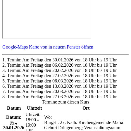
Google-Maps Karte von in neuem Fenster öffnen
1. Termin: Am Freitag den 30.01.2026 von 18 Uhr bis 19 Uhr
2. Termin: Am Freitag den 06.02.2026 von 18 Uhr bis 19 Uhr
3. Termin: Am Freitag den 20.02.2026 von 18 Uhr bis 19 Uhr
4. Termin: Am Freitag den 27.02.2026 von 18 Uhr bis 19 Uhr
5. Termin: Am Freitag den 06.03.2026 von 18 Uhr bis 19 Uhr
6. Termin: Am Freitag den 13.03.2026 von 18 Uhr bis 19 Uhr
7. Termin: Am Freitag den 20.03.2026 von 18 Uhr bis 19 Uhr
8. Termin: Am Freitag den 27.03.2026 von 18 Uhr bis 19 Uhr
Termine zum diesen Kurs
Datum
Uhrzeit
Ort
Uhrzeit:
Datum:
Wo:
18:00 -
Fr.
,
Burgstr. 27, Kath. Kirchengemeinde Mariä
19:00
30.01.2026
Geburt Dringenberg; Veranstaltungsraum
Uhr