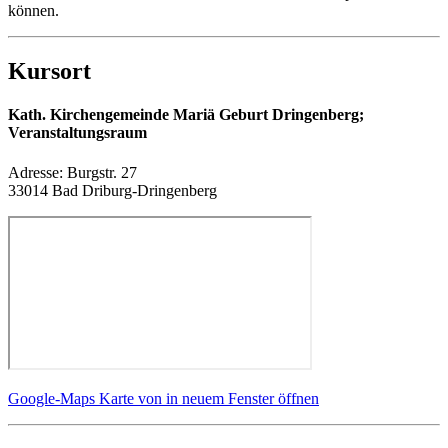
können.
Kursort
Kath. Kirchengemeinde Mariä Geburt Dringenberg;
Veranstaltungsraum
Adresse:
Burgstr. 27
33014 Bad Driburg-Dringenberg
Google-Maps Karte von in neuem Fenster öffnen