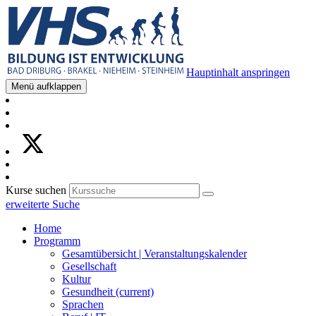
Hauptinhalt anspringen
Menü aufklappen
Kurse suchen
erweiterte Suche
Home
Programm
Gesamtübersicht | Veranstaltungskalender
Gesellschaft
Kultur
Gesundheit
(current)
Sprachen