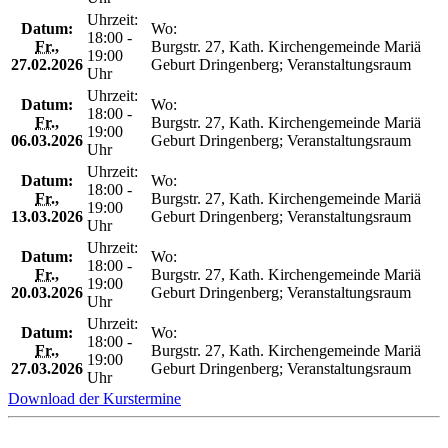
Uhrzeit:
Datum:
Wo:
18:00 -
Fr.
,
Burgstr. 27, Kath. Kirchengemeinde Mariä
19:00
27.02.2026
Geburt Dringenberg; Veranstaltungsraum
Uhr
Uhrzeit:
Datum:
Wo:
18:00 -
Fr.
,
Burgstr. 27, Kath. Kirchengemeinde Mariä
19:00
06.03.2026
Geburt Dringenberg; Veranstaltungsraum
Uhr
Uhrzeit:
Datum:
Wo:
18:00 -
Fr.
,
Burgstr. 27, Kath. Kirchengemeinde Mariä
19:00
13.03.2026
Geburt Dringenberg; Veranstaltungsraum
Uhr
Uhrzeit:
Datum:
Wo:
18:00 -
Fr.
,
Burgstr. 27, Kath. Kirchengemeinde Mariä
19:00
20.03.2026
Geburt Dringenberg; Veranstaltungsraum
Uhr
Uhrzeit:
Datum:
Wo:
18:00 -
Fr.
,
Burgstr. 27, Kath. Kirchengemeinde Mariä
19:00
27.03.2026
Geburt Dringenberg; Veranstaltungsraum
Uhr
Download der Kurstermine