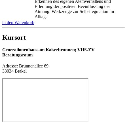
Erkennen des eigenen Atemverhaltens und
Erlernung der positiven Beeinflussung der
Atmung. Werkzeuge zur Selbstregulation im
Alltag.
in den Warenkorb
Kursort
Generationenhaus am Kaiserbrunnen; VHS-ZV
Beratungsraum
Adresse:
Brunnenallee 69
33034 Brakel