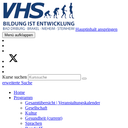
Hauptinhalt anspringen
Menü aufklappen
Kurse suchen
erweiterte Suche
Home
Programm
Gesamtübersicht | Veranstaltungskalender
Gesellschaft
Kultur
Gesundheit
(current)
Sprachen