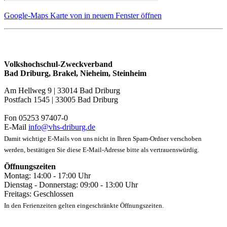
Google-Maps Karte von in neuem Fenster öffnen
Volkshochschul-Zweckverband
Bad Driburg, Brakel, Nieheim, Steinheim
Am Hellweg 9 | 33014 Bad Driburg
Postfach 1545 | 33005 Bad Driburg
Fon 05253 97407-0
E-Mail
info@vhs-driburg.de
Damit wichtige E-Mails von uns nicht in Ihren Spam-Ordner verschoben
werden, bestätigen Sie diese E-Mail-Adresse bitte als vertrauenswürdig.
Öffnungszeiten
Montag: 14:00 - 17:00 Uhr
Dienstag - Donnerstag: 09:00 - 13:00 Uhr
Freitags: Geschlossen
In den Ferienzeiten gelten eingeschränkte Öffnungszeiten.