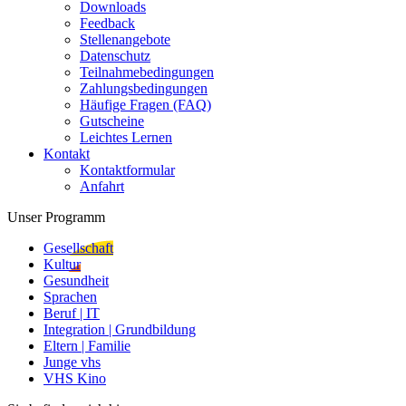
Downloads
Feedback
Stellenangebote
Datenschutz
Teilnahmebedingungen
Zahlungsbedingungen
Häufige Fragen (FAQ)
Gutscheine
Leichtes Lernen
Kontakt
Kontaktformular
Anfahrt
Unser Programm
Gesellschaft
Kultur
Gesundheit
Sprachen
Beruf | IT
Integration | Grundbildung
Eltern | Familie
Junge vhs
VHS Kino