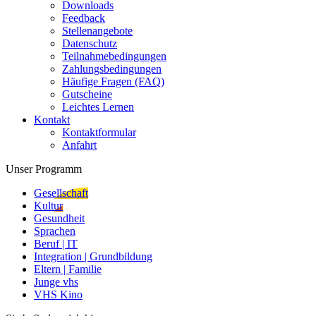
Downloads
Feedback
Stellenangebote
Datenschutz
Teilnahmebedingungen
Zahlungsbedingungen
Häufige Fragen (FAQ)
Gutscheine
Leichtes Lernen
Kontakt
Kontaktformular
Anfahrt
Unser Programm
Gesellschaft
Kultur
Gesundheit
Sprachen
Beruf | IT
Integration | Grundbildung
Eltern | Familie
Junge vhs
VHS Kino