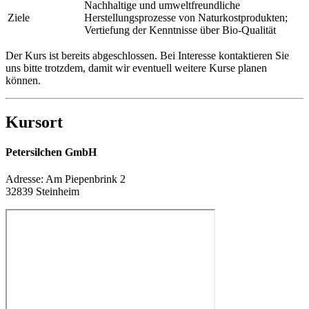
Nachhaltige und umweltfreundliche
Ziele
Herstellungsprozesse von Naturkostprodukten;
Vertiefung der Kenntnisse über Bio-Qualität
Der Kurs ist bereits abgeschlossen. Bei Interesse kontaktieren Sie
uns bitte trotzdem, damit wir eventuell weitere Kurse planen
können.
Kursort
Petersilchen GmbH
Adresse:
Am Piepenbrink 2
32839 Steinheim