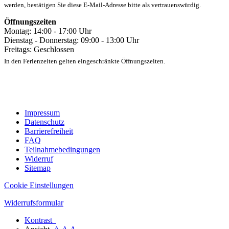
werden, bestätigen Sie diese E-Mail-Adresse bitte als vertrauenswürdig.
Öffnungszeiten
Montag: 14:00 - 17:00 Uhr
Dienstag - Donnerstag: 09:00 - 13:00 Uhr
Freitags: Geschlossen
In den Ferienzeiten gelten eingeschränkte Öffnungszeiten.
Impressum
Datenschutz
Barrierefreiheit
FAQ
Teilnahmebedingungen
Widerruf
Sitemap
Cookie Einstellungen
Widerrufsformular
Kontrast