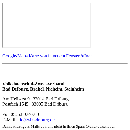
Google-Maps Karte von in neuem Fenster öffnen
Volkshochschul-Zweckverband
Bad Driburg, Brakel, Nieheim, Steinheim
Am Hellweg 9 | 33014 Bad Driburg
Postfach 1545 | 33005 Bad Driburg
Fon 05253 97407-0
E-Mail
info@vhs-driburg.de
Damit wichtige E-Mails von uns nicht in Ihren Spam-Ordner verschoben