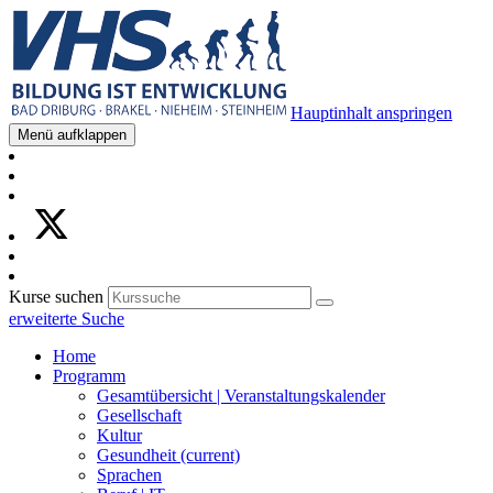
Hauptinhalt anspringen
Menü aufklappen
Kurse suchen
erweiterte Suche
Home
Programm
Gesamtübersicht | Veranstaltungskalender
Gesellschaft
Kultur
Gesundheit
(current)
Sprachen