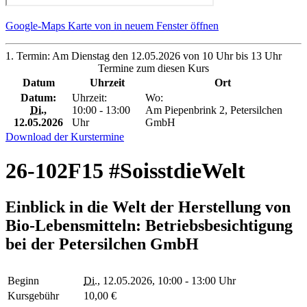
Google-Maps Karte von in neuem Fenster öffnen
1. Termin: Am Dienstag den 12.05.2026 von 10 Uhr bis 13 Uhr
Termine zum diesen Kurs
Datum
Uhrzeit
Ort
Datum:
Uhrzeit:
Wo:
Di.
,
10:00 - 13:00
Am Piepenbrink 2, Petersilchen
12.05.2026
Uhr
GmbH
Download der Kurstermine
26-102F15 #SoisstdieWelt
Einblick in die Welt der Herstellung von
Bio-Lebensmitteln: Betriebsbesichtigung
bei der Petersilchen GmbH
Beginn
Di.
, 12.05.2026, 10:00 - 13:00 Uhr
Kursgebühr
10,00 €