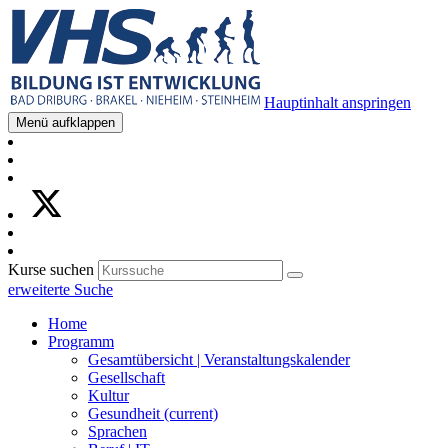
Hauptinhalt anspringen
Menü aufklappen
Kurse suchen
erweiterte Suche
Home
Programm
Gesamtübersicht | Veranstaltungskalender
Gesellschaft
Kultur
Gesundheit
(current)
Sprachen