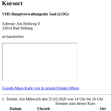
Kursort
VHS-Hauptverwaltungssitz Saal (2.OG)
Adresse:
Am Hellweg 9
33014 Bad Driburg
ist barrierefrei
Google-Maps Karte von in neuem Fenster öffnen
1. Termin: Am Mittwoch den 25.03.2026 von 14 Uhr bis 16 Uhr
Termine zum diesen Kurs
Datum
Uhrzeit
Ort