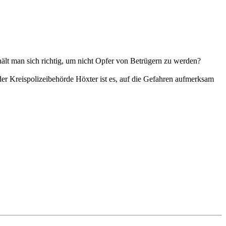
hält man sich richtig, um nicht Opfer von Betrügern zu werden?
er Kreispolizeibehörde Höxter ist es, auf die Gefahren aufmerksam