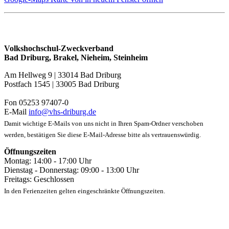
Volkshochschul-Zweckverband
Bad Driburg, Brakel, Nieheim, Steinheim
Am Hellweg 9 | 33014 Bad Driburg
Postfach 1545 | 33005 Bad Driburg
Fon 05253 97407-0
E-Mail
info@vhs-driburg.de
Damit wichtige E-Mails von uns nicht in Ihren Spam-Ordner verschoben
werden, bestätigen Sie diese E-Mail-Adresse bitte als vertrauenswürdig.
Öffnungszeiten
Montag: 14:00 - 17:00 Uhr
Dienstag - Donnerstag: 09:00 - 13:00 Uhr
Freitags: Geschlossen
In den Ferienzeiten gelten eingeschränkte Öffnungszeiten.