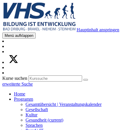
Hauptinhalt anspringen
Menü aufklappen
Kurse suchen
erweiterte Suche
Home
Programm
Gesamtübersicht | Veranstaltungskalender
Gesellschaft
Kultur
Gesundheit
(current)
Sprachen