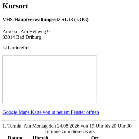
Kursort
VHS-Hauptverwaltungssitz S1.13 (1.OG)
Adresse:
Am Hellweg 9
33014 Bad Driburg
ist barrierefrei
Google-Maps Karte von in neuem Fenster öffnen
1. Termin: Am Montag den 24.08.2026 von 19 Uhr bis 20 Uhr 30
Termine zum diesen Kurs
Datum
Uhrzeit
Ort