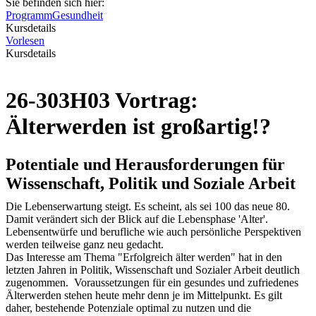
Sie befinden sich hier:
Programm
Gesundheit
Kursdetails
Vorlesen
Kursdetails
26-303H03 Vortrag:
Älterwerden ist großartig!?
Potentiale und Herausforderungen für
Wissenschaft, Politik und Soziale Arbeit
Die Lebenserwartung steigt. Es scheint, als sei 100 das neue 80.
Damit verändert sich der Blick auf die Lebensphase 'Alter'.
Lebensentwürfe und berufliche wie auch persönliche Perspektiven
werden teilweise ganz neu gedacht.
Das Interesse am Thema "Erfolgreich älter werden" hat in den
letzten Jahren in Politik, Wissenschaft und Sozialer Arbeit deutlich
zugenommen. Voraussetzungen für ein gesundes und zufriedenes
Älterwerden stehen heute mehr denn je im Mittelpunkt. Es gilt
daher, bestehende Potenziale optimal zu nutzen und die