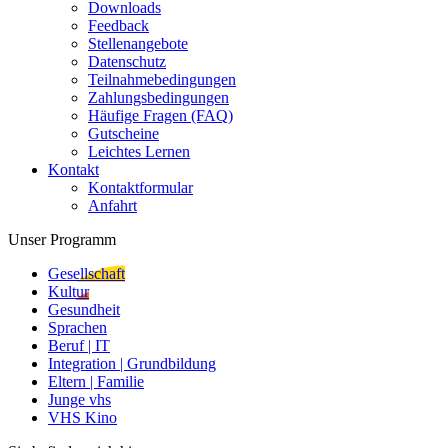
Downloads
Feedback
Stellenangebote
Datenschutz
Teilnahmebedingungen
Zahlungsbedingungen
Häufige Fragen (FAQ)
Gutscheine
Leichtes Lernen
Kontakt
Kontaktformular
Anfahrt
Unser Programm
Gesellschaft
Kultur
Gesundheit
Sprachen
Beruf | IT
Integration | Grundbildung
Eltern | Familie
Junge vhs
VHS Kino