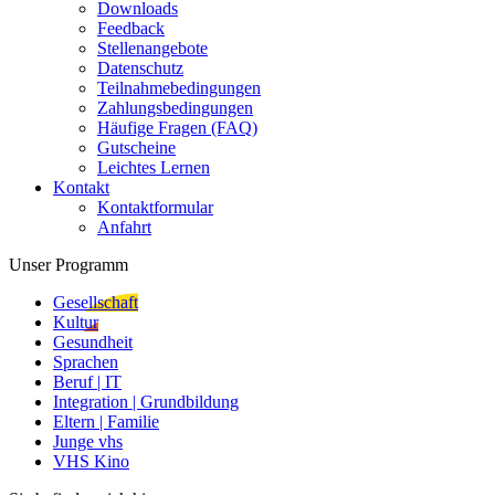
Downloads
Feedback
Stellenangebote
Datenschutz
Teilnahmebedingungen
Zahlungsbedingungen
Häufige Fragen (FAQ)
Gutscheine
Leichtes Lernen
Kontakt
Kontaktformular
Anfahrt
Unser Programm
Gesellschaft
Kultur
Gesundheit
Sprachen
Beruf | IT
Integration | Grundbildung
Eltern | Familie
Junge vhs
VHS Kino