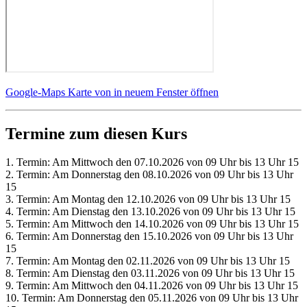
Google-Maps Karte von in neuem Fenster öffnen
Termine zum diesen Kurs
1. Termin: Am Mittwoch den 07.10.2026 von 09 Uhr bis 13 Uhr 15
2. Termin: Am Donnerstag den 08.10.2026 von 09 Uhr bis 13 Uhr
15
3. Termin: Am Montag den 12.10.2026 von 09 Uhr bis 13 Uhr 15
4. Termin: Am Dienstag den 13.10.2026 von 09 Uhr bis 13 Uhr 15
5. Termin: Am Mittwoch den 14.10.2026 von 09 Uhr bis 13 Uhr 15
6. Termin: Am Donnerstag den 15.10.2026 von 09 Uhr bis 13 Uhr
15
7. Termin: Am Montag den 02.11.2026 von 09 Uhr bis 13 Uhr 15
8. Termin: Am Dienstag den 03.11.2026 von 09 Uhr bis 13 Uhr 15
9. Termin: Am Mittwoch den 04.11.2026 von 09 Uhr bis 13 Uhr 15
10. Termin: Am Donnerstag den 05.11.2026 von 09 Uhr bis 13 Uhr