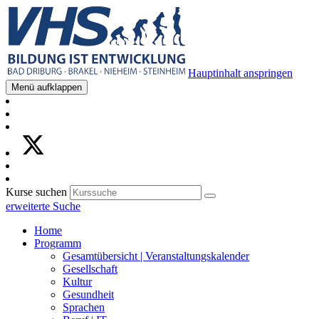
Hauptinhalt anspringen
Menü aufklappen
Kurse suchen
erweiterte Suche
Home
Programm
Gesamtübersicht | Veranstaltungskalender
Gesellschaft
Kultur
Gesundheit
Sprachen