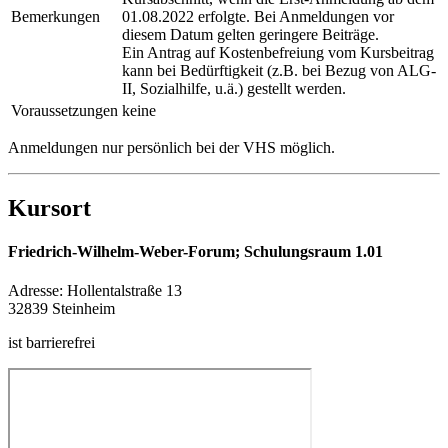
Bemerkungen
01.08.2022 erfolgte. Bei Anmeldungen vor
diesem Datum gelten geringere Beiträge.
Ein Antrag auf Kostenbefreiung vom Kursbeitrag
kann bei Bedürftigkeit (z.B. bei Bezug von ALG-
II, Sozialhilfe, u.ä.) gestellt werden.
Voraussetzungen
keine
Anmeldungen nur persönlich bei der VHS möglich.
Kursort
Friedrich-Wilhelm-Weber-Forum; Schulungsraum 1.01
Adresse:
Hollentalstraße 13
32839 Steinheim
ist barrierefrei