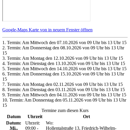
Google-Maps Karte von in neuem Fenster öffnen
1. Termin: Am Mittwoch den 07.10.2026 von 09 Uhr bis 13 Uhr 15
2. Termin: Am Donnerstag den 08.10.2026 von 09 Uhr bis 13 Uhr
15
3. Termin: Am Montag den 12.10.2026 von 09 Uhr bis 13 Uhr 15
4. Termin: Am Dienstag den 13.10.2026 von 09 Uhr bis 13 Uhr 15
5. Termin: Am Mittwoch den 14.10.2026 von 09 Uhr bis 13 Uhr 15
6. Termin: Am Donnerstag den 15.10.2026 von 09 Uhr bis 13 Uhr
15
7. Termin: Am Montag den 02.11.2026 von 09 Uhr bis 13 Uhr 15
8. Termin: Am Dienstag den 03.11.2026 von 09 Uhr bis 13 Uhr 15
9. Termin: Am Mittwoch den 04.11.2026 von 09 Uhr bis 13 Uhr 15
10. Termin: Am Donnerstag den 05.11.2026 von 09 Uhr bis 13 Uhr
15
Termine zum diesen Kurs
Datum
Uhrzeit
Ort
Datum:
Uhrzeit:
Wo:
Mi.
,
09:00 -
Hollentalstraße 13, Friedrich-Wilhelm-