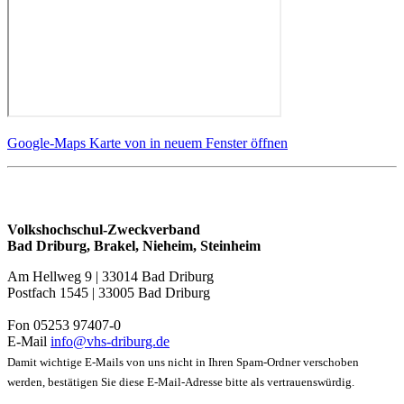
Google-Maps Karte von in neuem Fenster öffnen
Volkshochschul-Zweckverband
Bad Driburg, Brakel, Nieheim, Steinheim
Am Hellweg 9 | 33014 Bad Driburg
Postfach 1545 | 33005 Bad Driburg
Fon 05253 97407-0
E-Mail
info@vhs-driburg.de
Damit wichtige E-Mails von uns nicht in Ihren Spam-Ordner verschoben
werden, bestätigen Sie diese E-Mail-Adresse bitte als vertrauenswürdig.