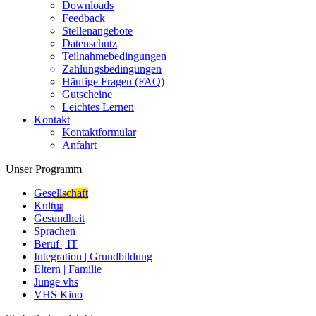
Downloads
Feedback
Stellenangebote
Datenschutz
Teilnahmebedingungen
Zahlungsbedingungen
Häufige Fragen (FAQ)
Gutscheine
Leichtes Lernen
Kontakt
Kontaktformular
Anfahrt
Unser Programm
Gesellschaft
Kultur
Gesundheit
Sprachen
Beruf | IT
Integration | Grundbildung
Eltern | Familie
Junge vhs
VHS Kino