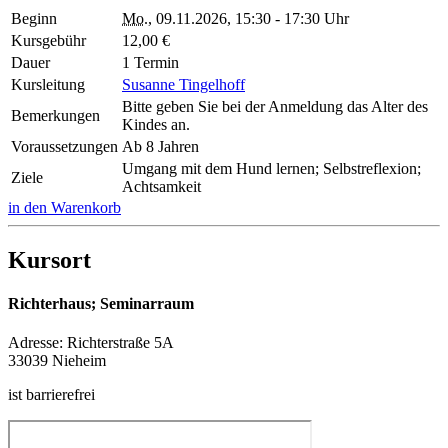
Beginn
Mo.
, 09.11.2026, 15:30 - 17:30 Uhr
Kursgebühr
12,00 €
Dauer
1 Termin
Kursleitung
Susanne Tingelhoff
Bitte geben Sie bei der Anmeldung das Alter des
Bemerkungen
Kindes an.
Voraussetzungen
Ab 8 Jahren
Umgang mit dem Hund lernen; Selbstreflexion;
Ziele
Achtsamkeit
in den Warenkorb
Kursort
Richterhaus; Seminarraum
Adresse:
Richterstraße 5A
33039 Nieheim
ist barrierefrei