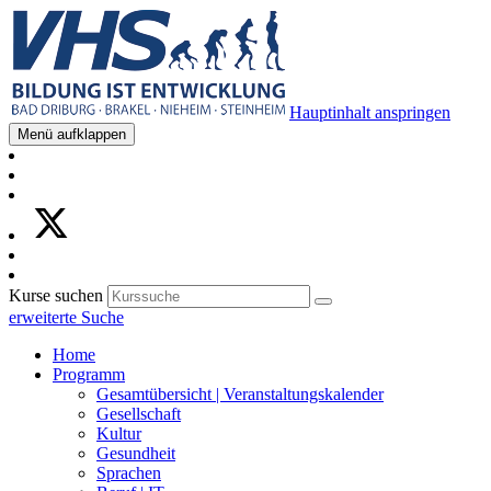
Hauptinhalt anspringen
Menü aufklappen
Kurse suchen
erweiterte Suche
Home
Programm
Gesamtübersicht | Veranstaltungskalender
Gesellschaft
Kultur
Gesundheit
Sprachen