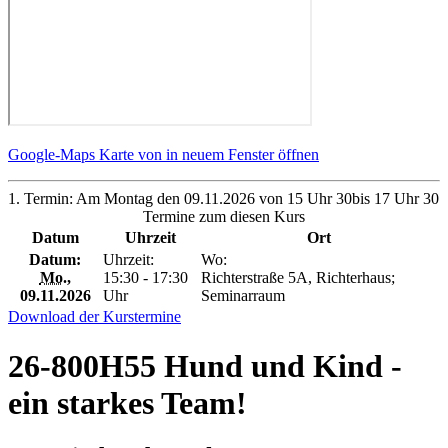
Google-Maps Karte von in neuem Fenster öffnen
1. Termin: Am Montag den 09.11.2026 von 15 Uhr 30bis 17 Uhr 30
Termine zum diesen Kurs
Datum
Uhrzeit
Ort
Datum:
Uhrzeit:
Wo:
Mo.
,
15:30 - 17:30
Richterstraße 5A, Richterhaus;
09.11.2026
Uhr
Seminarraum
Download der Kurstermine
26-800H55 Hund und Kind -
ein starkes Team!