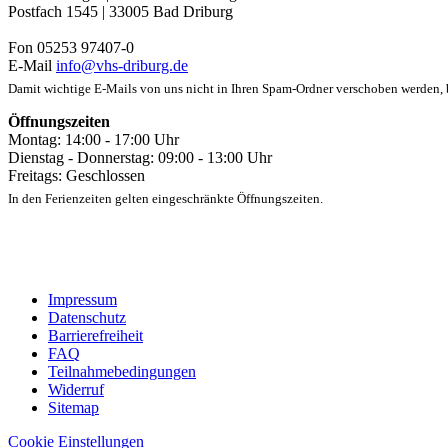
Postfach 1545 | 33005 Bad Driburg
Fon 05253 97407-0
E-Mail
info@vhs-driburg.de
Damit wichtige E-Mails von uns nicht in Ihren Spam-Ordner verschoben werden, be
Öffnungszeiten
Montag: 14:00 - 17:00 Uhr
Dienstag - Donnerstag: 09:00 - 13:00 Uhr
Freitags: Geschlossen
In den Ferienzeiten gelten eingeschränkte Öffnungszeiten.
Impressum
Datenschutz
Barrierefreiheit
FAQ
Teilnahmebedingungen
Widerruf
Sitemap
Cookie Einstellungen