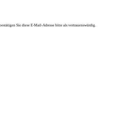
stätigen Sie diese E-Mail-Adresse bitte als vertrauenswürdig.