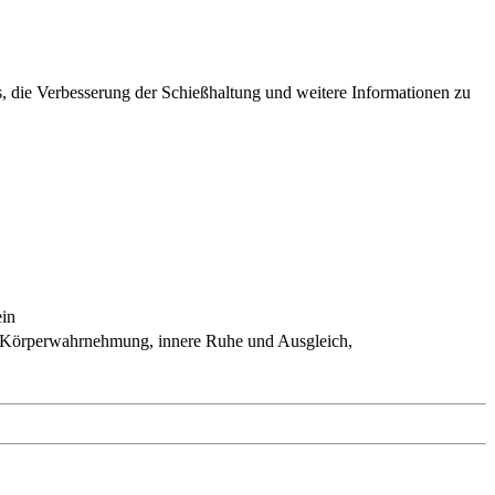
, die Verbesserung der Schießhaltung und weitere Informationen zu
ein
t, Körperwahrnehmung, innere Ruhe und Ausgleich,