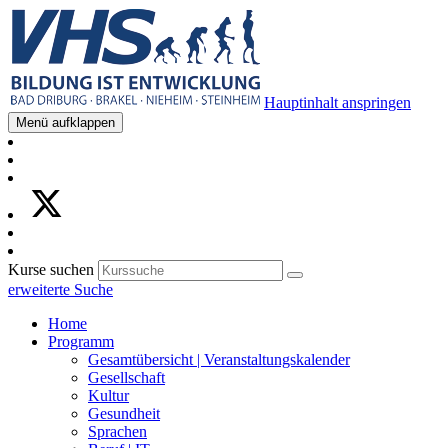
Hauptinhalt anspringen
Menü aufklappen
Kurse suchen
erweiterte Suche
Home
Programm
Gesamtübersicht | Veranstaltungskalender
Gesellschaft
Kultur
Gesundheit
Sprachen