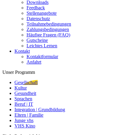
Downloads
Feedback
Stellenangebote
Datenschutz
Teilnahmebedingungen
Zahlungsbedingungen
Häufige Fragen (FAQ)
Gutscheine
Leichtes Lernen
Kontakt
Kontaktformular
Anfahrt
Unser Programm
Gesellschaft
Kultur
Gesundheit
Sprachen
Beruf | IT
Integration | Grundbildung
Eltern | Familie
Junge vhs
VHS Kino