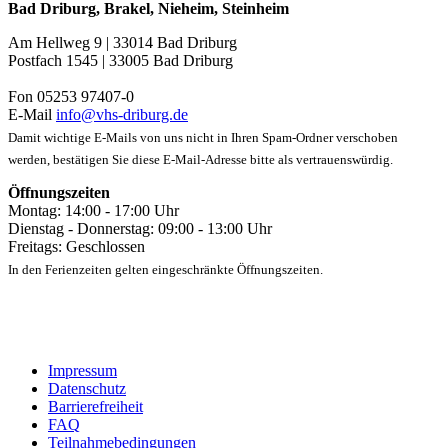
Bad Driburg, Brakel, Nieheim, Steinheim
Am Hellweg 9 | 33014 Bad Driburg
Postfach 1545 | 33005 Bad Driburg
Fon 05253 97407-0
E-Mail
info@vhs-driburg.de
Damit wichtige E-Mails von uns nicht in Ihren Spam-Ordner verschoben
werden, bestätigen Sie diese E-Mail-Adresse bitte als vertrauenswürdig.
Öffnungszeiten
Montag: 14:00 - 17:00 Uhr
Dienstag - Donnerstag: 09:00 - 13:00 Uhr
Freitags: Geschlossen
In den Ferienzeiten gelten eingeschränkte Öffnungszeiten.
Impressum
Datenschutz
Barrierefreiheit
FAQ
Teilnahmebedingungen