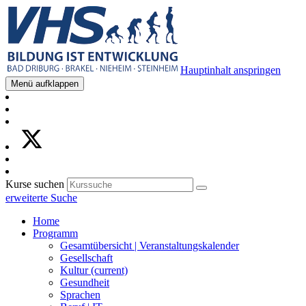
Hauptinhalt anspringen
Menü aufklappen
Kurse suchen
erweiterte Suche
Home
Programm
Gesamtübersicht | Veranstaltungskalender
Gesellschaft
Kultur
(current)
Gesundheit
Sprachen