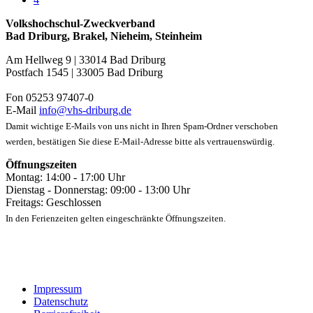
Volkshochschul-Zweckverband
Bad Driburg, Brakel, Nieheim, Steinheim
Am Hellweg 9 | 33014 Bad Driburg
Postfach 1545 | 33005 Bad Driburg
Fon 05253 97407-0
E-Mail
info@vhs-driburg.de
Damit wichtige E-Mails von uns nicht in Ihren Spam-Ordner verschoben
werden, bestätigen Sie diese E-Mail-Adresse bitte als vertrauenswürdig.
Öffnungszeiten
Montag: 14:00 - 17:00 Uhr
Dienstag - Donnerstag: 09:00 - 13:00 Uhr
Freitags: Geschlossen
In den Ferienzeiten gelten eingeschränkte Öffnungszeiten.
Impressum
Datenschutz