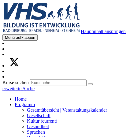
Hauptinhalt anspringen
Menü aufklappen
Kurse suchen
erweiterte Suche
Home
Programm
Gesamtübersicht | Veranstaltungskalender
Gesellschaft
Kultur
(current)
Gesundheit
Sprachen