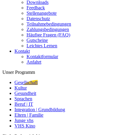
Downloads
Feedback
Stellenangebote
Datenschutz
Teilnahmebedingungen
Zahlungsbedingungen
Häufige Fragen (FAQ)
Gutscheine
Leichtes Lernen
Kontakt
Kontaktformular
Anfahrt
Unser Programm
Gesellschaft
Kultur
Gesundheit
Sprachen
Beruf | IT
Integration | Grundbildung
Eltern | Familie
Junge vhs
VHS Kino