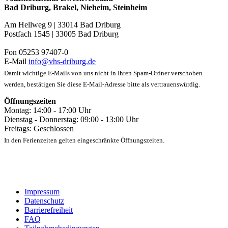
Bad Driburg, Brakel, Nieheim, Steinheim
Am Hellweg 9 | 33014 Bad Driburg
Postfach 1545 | 33005 Bad Driburg
Fon 05253 97407-0
E-Mail
info@vhs-driburg.de
Damit wichtige E-Mails von uns nicht in Ihren Spam-Ordner verschoben
werden, bestätigen Sie diese E-Mail-Adresse bitte als vertrauenswürdig.
Öffnungszeiten
Montag: 14:00 - 17:00 Uhr
Dienstag - Donnerstag: 09:00 - 13:00 Uhr
Freitags: Geschlossen
In den Ferienzeiten gelten eingeschränkte Öffnungszeiten.
Impressum
Datenschutz
Barrierefreiheit
FAQ