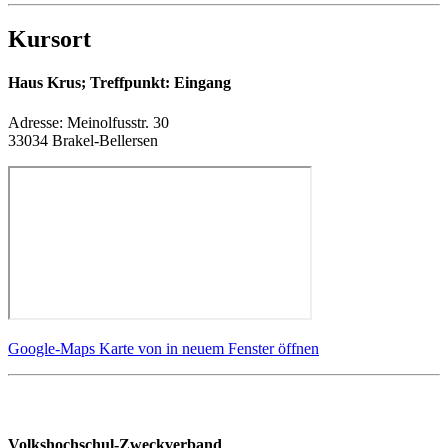
Kursort
Haus Krus; Treffpunkt: Eingang
Adresse:
Meinolfusstr. 30
33034 Brakel-Bellersen
Google-Maps Karte von in neuem Fenster öffnen
Volkshochschul-Zweckverband