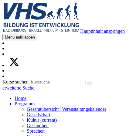
Hauptinhalt anspringen
Menü aufklappen
Kurse suchen
erweiterte Suche
Home
Programm
Gesamtübersicht | Veranstaltungskalender
Gesellschaft
Kultur
(current)
Gesundheit
Sprachen