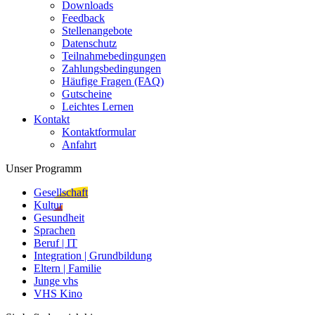
Downloads
Feedback
Stellenangebote
Datenschutz
Teilnahmebedingungen
Zahlungsbedingungen
Häufige Fragen (FAQ)
Gutscheine
Leichtes Lernen
Kontakt
Kontaktformular
Anfahrt
Unser Programm
Gesellschaft
Kultur
Gesundheit
Sprachen
Beruf | IT
Integration | Grundbildung
Eltern | Familie
Junge vhs
VHS Kino