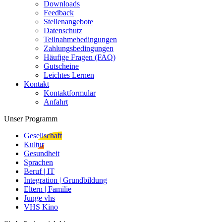
Downloads
Feedback
Stellenangebote
Datenschutz
Teilnahmebedingungen
Zahlungsbedingungen
Häufige Fragen (FAQ)
Gutscheine
Leichtes Lernen
Kontakt
Kontaktformular
Anfahrt
Unser Programm
Gesellschaft
Kultur
Gesundheit
Sprachen
Beruf | IT
Integration | Grundbildung
Eltern | Familie
Junge vhs
VHS Kino