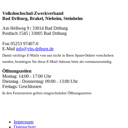
Volkshochschul-Zweckverband
Bad Driburg, Brakel, Nieheim, Steinheim
Am Hellweg 9 | 33014 Bad Driburg
Postfach 1545 | 33005 Bad Driburg
Fon 05253 97407-0
E-Mail
info@vhs-driburg.de
Damit wichtige E-Mails von uns nicht in Ihren Spam-Ordner verschoben
werden, bestätigen Sie diese E-Mail-Adresse bitte als vertrauenswürdig.
Öffnungszeiten
Montag: 14:00 - 17:00 Uhr
Dienstag - Donnerstag: 09:00 - 13:00 Uhr
Freitags: Geschlossen
In den Ferienzeiten gelten eingeschränkte Öffnungszeiten.
Impressum
Datenschutz