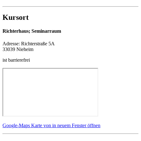
Kursort
Richterhaus; Seminarraum
Adresse:
Richterstraße 5A
33039 Nieheim
ist barrierefrei
Google-Maps Karte von in neuem Fenster öffnen