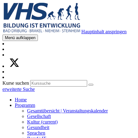
Hauptinhalt anspringen
Menü aufklappen
Kurse suchen
erweiterte Suche
Home
Programm
Gesamtübersicht | Veranstaltungskalender
Gesellschaft
Kultur
(current)
Gesundheit
Sprachen