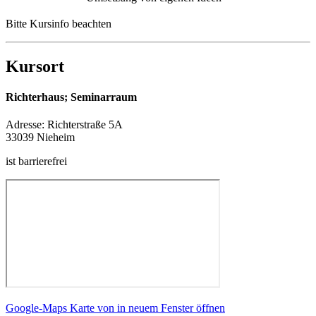
Bitte Kursinfo beachten
Kursort
Richterhaus; Seminarraum
Adresse:
Richterstraße 5A
33039 Nieheim
ist barrierefrei
Google-Maps Karte von in neuem Fenster öffnen