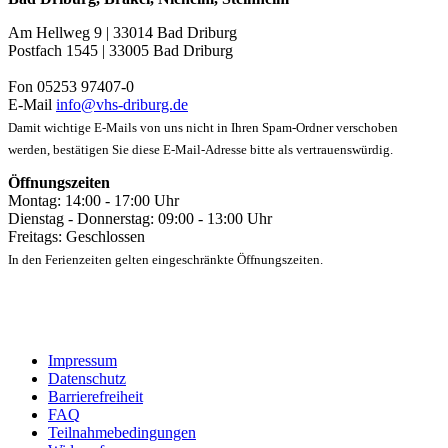
Am Hellweg 9 | 33014 Bad Driburg
Postfach 1545 | 33005 Bad Driburg
Fon 05253 97407-0
E-Mail
info@vhs-driburg.de
Damit wichtige E-Mails von uns nicht in Ihren Spam-Ordner verschoben
werden, bestätigen Sie diese E-Mail-Adresse bitte als vertrauenswürdig.
Öffnungszeiten
Montag: 14:00 - 17:00 Uhr
Dienstag - Donnerstag: 09:00 - 13:00 Uhr
Freitags: Geschlossen
In den Ferienzeiten gelten eingeschränkte Öffnungszeiten.
Impressum
Datenschutz
Barrierefreiheit
FAQ
Teilnahmebedingungen