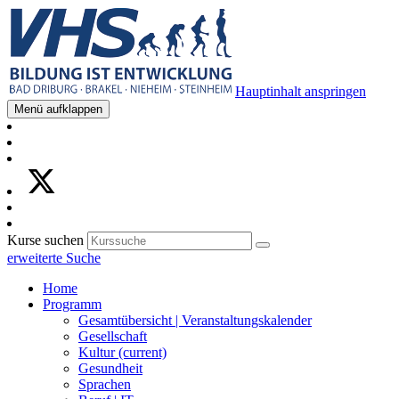
Hauptinhalt anspringen
Menü aufklappen
Kurse suchen
erweiterte Suche
Home
Programm
Gesamtübersicht | Veranstaltungskalender
Gesellschaft
Kultur
(current)
Gesundheit
Sprachen