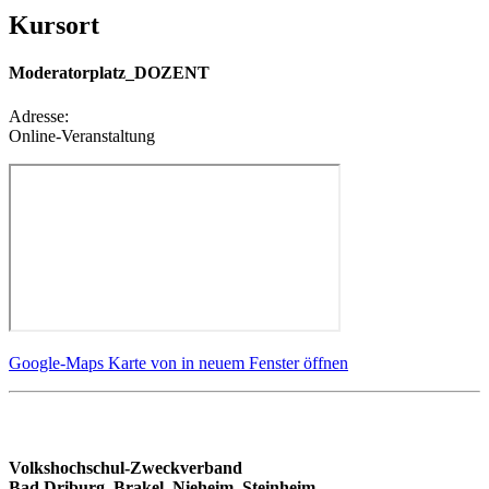
Kursort
Moderatorplatz_DOZENT
Adresse:
Online-Veranstaltung
Google-Maps Karte von in neuem Fenster öffnen
Volkshochschul-Zweckverband
Bad Driburg, Brakel, Nieheim, Steinheim