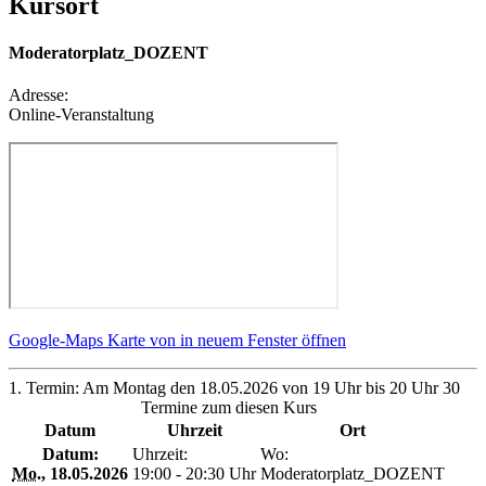
Kursort
Moderatorplatz_DOZENT
Adresse:
Online-Veranstaltung
Google-Maps Karte von in neuem Fenster öffnen
1. Termin: Am Montag den 18.05.2026 von 19 Uhr bis 20 Uhr 30
Termine zum diesen Kurs
Datum
Uhrzeit
Ort
Datum:
Uhrzeit:
Wo:
Mo.
, 18.05.2026
19:00 - 20:30 Uhr
Moderatorplatz_DOZENT