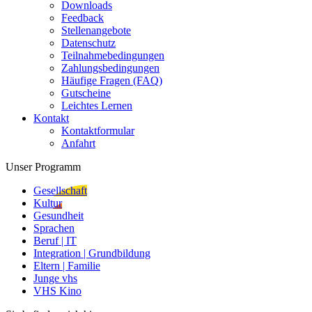
Downloads
Feedback
Stellenangebote
Datenschutz
Teilnahmebedingungen
Zahlungsbedingungen
Häufige Fragen (FAQ)
Gutscheine
Leichtes Lernen
Kontakt
Kontaktformular
Anfahrt
Unser Programm
Gesellschaft
Kultur
Gesundheit
Sprachen
Beruf | IT
Integration | Grundbildung
Eltern | Familie
Junge vhs
VHS Kino