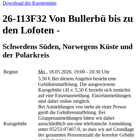
Download der Kurstermine
26-113F32 Von Bullerbü bis zu
den Lofoten -
Schwedens Süden, Norwegens Küste und
der Polarkreis
Beginn
Mo.
, 18.05.2026, 19:00 - 20:30 Uhr
5,50 € Bei diesem Angebot besteht eine
Gebührenstaffelung. Die ausgewiesene
Kursgebühr i.H.v. 5,50 € bezieht sich zunächst
auf eine Einzelanmeldung. Einzelanmeldungen
sind daher online möglich.
Bei Anmeldungen von mehr als einer Person
greift die Gebührenstaffelung. Bei
Gruppenanmeldungen bitten wir daher
Kursgebühr
ausschließlich um eine telefonische Anmeldung
unter 05253-97407-0, so dass wir auf Grundlage
der genannten Personenzahl die korrekte Gebühr