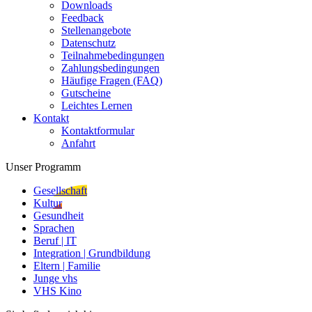
Downloads
Feedback
Stellenangebote
Datenschutz
Teilnahmebedingungen
Zahlungsbedingungen
Häufige Fragen (FAQ)
Gutscheine
Leichtes Lernen
Kontakt
Kontaktformular
Anfahrt
Unser Programm
Gesellschaft
Kultur
Gesundheit
Sprachen
Beruf | IT
Integration | Grundbildung
Eltern | Familie
Junge vhs
VHS Kino