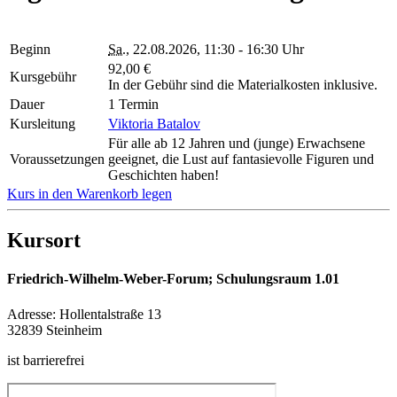
Beginn
Sa.
, 22.08.2026, 11:30 - 16:30 Uhr
92,00 €
Kursgebühr
In der Gebühr sind die Materialkosten inklusive.
Dauer
1 Termin
Kursleitung
Viktoria Batalov
Für alle ab 12 Jahren und (junge) Erwachsene
Voraussetzungen
geeignet, die Lust auf fantasievolle Figuren und
Geschichten haben!
Kurs in den Warenkorb legen
Kursort
Friedrich-Wilhelm-Weber-Forum; Schulungsraum 1.01
Adresse:
Hollentalstraße 13
32839 Steinheim
ist barrierefrei