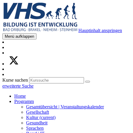
Hauptinhalt anspringen
Menü aufklappen
Kurse suchen
erweiterte Suche
Home
Programm
Gesamtübersicht | Veranstaltungskalender
Gesellschaft
Kultur
(current)
Gesundheit
Sprachen