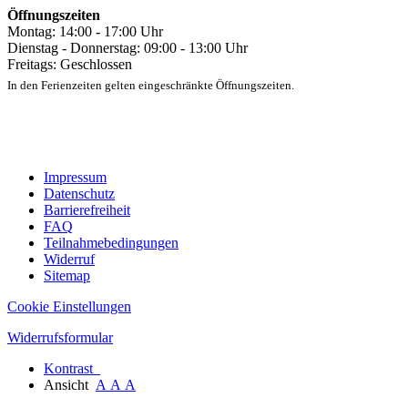
Öffnungszeiten
Montag: 14:00 - 17:00 Uhr
Dienstag - Donnerstag: 09:00 - 13:00 Uhr
Freitags: Geschlossen
In den Ferienzeiten gelten eingeschränkte Öffnungszeiten.
Impressum
Datenschutz
Barrierefreiheit
FAQ
Teilnahmebedingungen
Widerruf
Sitemap
Cookie Einstellungen
Widerrufsformular
Kontrast
Ansicht
A
A
A