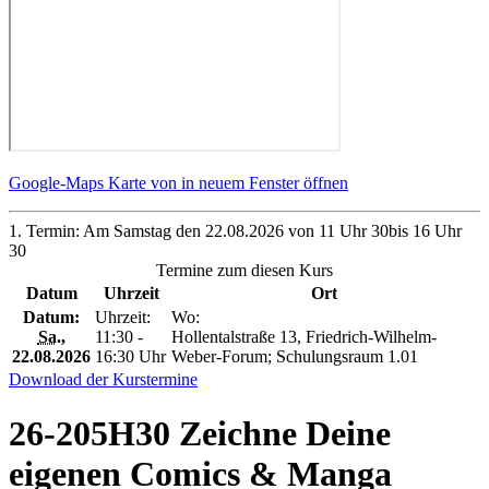
Google-Maps Karte von in neuem Fenster öffnen
1. Termin: Am Samstag den 22.08.2026 von 11 Uhr 30bis 16 Uhr
30
Termine zum diesen Kurs
Datum
Uhrzeit
Ort
Datum:
Uhrzeit:
Wo:
Sa.
,
11:30 -
Hollentalstraße 13, Friedrich-Wilhelm-
22.08.2026
16:30 Uhr
Weber-Forum; Schulungsraum 1.01
Download der Kurstermine
26-205H30 Zeichne Deine
eigenen Comics & Manga