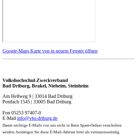
Google-Maps Karte von in neuem Fenster öffnen
Volkshochschul-Zweckverband
Bad Driburg, Brakel, Nieheim, Steinheim
Am Hellweg 9 | 33014 Bad Driburg
Postfach 1545 | 33005 Bad Driburg
Fon 05253 97407-0
E-Mail
info@vhs-driburg.de
Damit wichtige E-Mails von uns nicht in Ihren Spam-Ordner verschoben
werden, bestätigen Sie diese E-Mail-Adresse bitte als vertrauenswürdig.