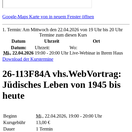
Google-Maps Karte von in neuem Fenster öffnen
1. Termin: Am Mittwoch den 22.04.2026 von 19 Uhr bis 20 Uhr
Termine zum diesen Kurs
Datum
Uhrzeit
Ort
Datum:
Uhrzeit:
Wo:
Mi.
, 22.04.2026
19:00 - 20:00 Uhr
Live-Webinar in Ihrem Haus
Download der Kurstermine
26-113F84A vhs.WebVortrag:
Jüdisches Leben von 1945 bis
heute
Beginn
Mi.
, 22.04.2026, 19:00 - 20:00 Uhr
Kursgebühr
13,00 €
Dauer
1 Termin