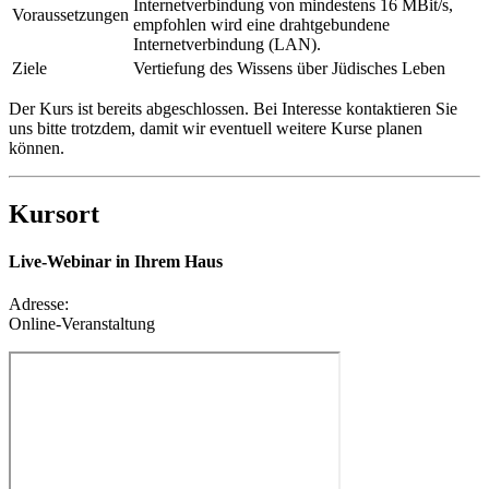
Internetverbindung von mindestens 16 MBit/s,
Voraussetzungen
empfohlen wird eine drahtgebundene
Internetverbindung (LAN).
Ziele
Vertiefung des Wissens über Jüdisches Leben
Der Kurs ist bereits abgeschlossen. Bei Interesse kontaktieren Sie
uns bitte trotzdem, damit wir eventuell weitere Kurse planen
können.
Kursort
Live-Webinar in Ihrem Haus
Adresse:
Online-Veranstaltung