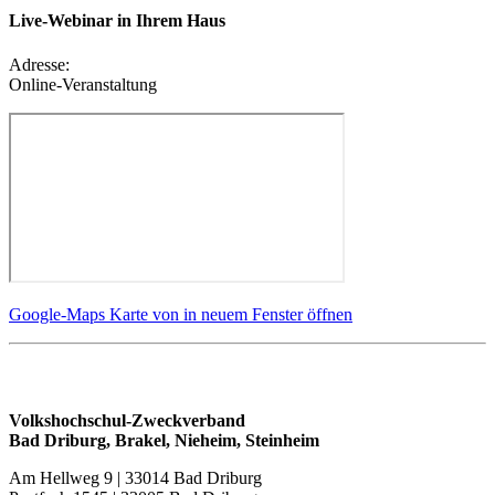
Live-Webinar in Ihrem Haus
Adresse:
Online-Veranstaltung
Google-Maps Karte von in neuem Fenster öffnen
Volkshochschul-Zweckverband
Bad Driburg, Brakel, Nieheim, Steinheim
Am Hellweg 9 | 33014 Bad Driburg