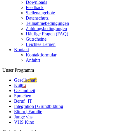
Downloads
Feedback
Stellenangebote
Datenschutz
Teilnahmebedingungen
Zahlungsbedingungen
Häufige Fragen (FAQ)
Gutscheine
Leichtes Lernen
Kontakt
Kontaktformular
Anfahrt
Unser Programm
Gesellschaft
Kultur
Gesundheit
Sprachen
Beruf | IT
Integration | Grundbildung
Eltern | Familie
Junge vhs
VHS Kino