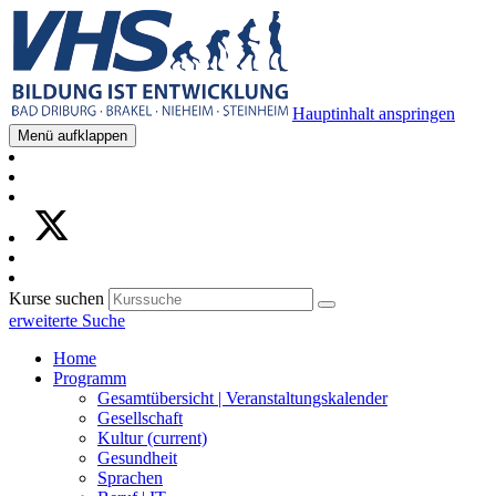
Hauptinhalt anspringen
Menü aufklappen
Kurse suchen
erweiterte Suche
Home
Programm
Gesamtübersicht | Veranstaltungskalender
Gesellschaft
Kultur
(current)
Gesundheit
Sprachen