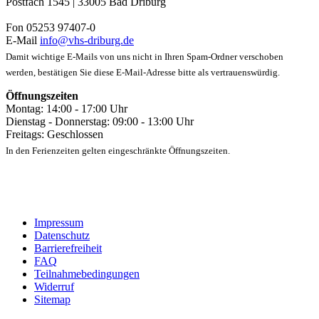
Postfach 1545 | 33005 Bad Driburg
Fon 05253 97407-0
E-Mail
info@vhs-driburg.de
Damit wichtige E-Mails von uns nicht in Ihren Spam-Ordner verschoben
werden, bestätigen Sie diese E-Mail-Adresse bitte als vertrauenswürdig.
Öffnungszeiten
Montag: 14:00 - 17:00 Uhr
Dienstag - Donnerstag: 09:00 - 13:00 Uhr
Freitags: Geschlossen
In den Ferienzeiten gelten eingeschränkte Öffnungszeiten.
Impressum
Datenschutz
Barrierefreiheit
FAQ
Teilnahmebedingungen
Widerruf
Sitemap