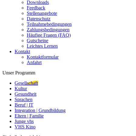
Downloads
Feedback
Stellenangebote
Datenschutz
Teilnahmebedingungen
Zahlungsbedingungen
Häufige Fragen (FAQ)
Gutscheine
Leichtes Lernen
Kontakt
Kontaktformular
Anfahrt
Unser Programm
Gesellschaft
Kultur
Gesundheit
Sprachen
Beruf | IT
Integration | Grundbildung
Eltern | Familie
Junge vhs
VHS Kino