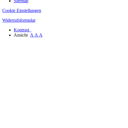
Sitemap
Cookie Einstellungen
Widerrufsformular
Kontrast
Ansicht
A
A
A