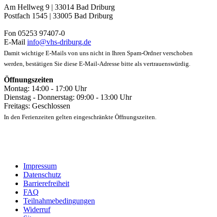
Am Hellweg 9 | 33014 Bad Driburg
Postfach 1545 | 33005 Bad Driburg
Fon 05253 97407-0
E-Mail
info@vhs-driburg.de
Damit wichtige E-Mails von uns nicht in Ihren Spam-Ordner verschoben
werden, bestätigen Sie diese E-Mail-Adresse bitte als vertrauenswürdig.
Öffnungszeiten
Montag: 14:00 - 17:00 Uhr
Dienstag - Donnerstag: 09:00 - 13:00 Uhr
Freitags: Geschlossen
In den Ferienzeiten gelten eingeschränkte Öffnungszeiten.
Impressum
Datenschutz
Barrierefreiheit
FAQ
Teilnahmebedingungen
Widerruf