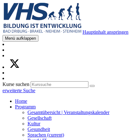
Hauptinhalt anspringen
Menü aufklappen
Kurse suchen
erweiterte Suche
Home
Programm
Gesamtübersicht | Veranstaltungskalender
Gesellschaft
Kultur
Gesundheit
Sprachen
(current)