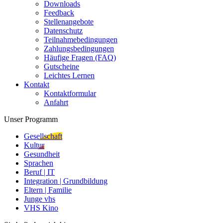
Downloads
Feedback
Stellenangebote
Datenschutz
Teilnahmebedingungen
Zahlungsbedingungen
Häufige Fragen (FAQ)
Gutscheine
Leichtes Lernen
Kontakt
Kontaktformular
Anfahrt
Unser Programm
Gesellschaft
Kultur
Gesundheit
Sprachen
Beruf | IT
Integration | Grundbildung
Eltern | Familie
Junge vhs
VHS Kino