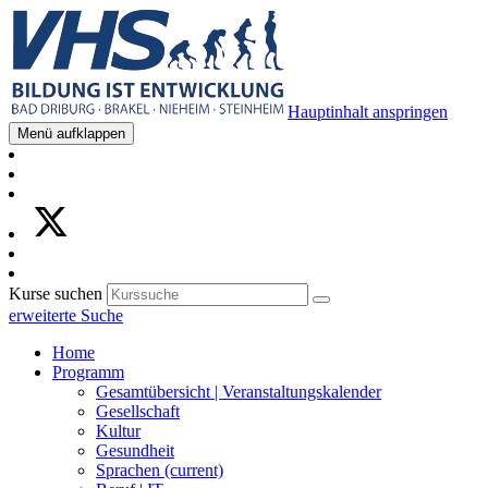
Hauptinhalt anspringen
Menü aufklappen
Kurse suchen
erweiterte Suche
Home
Programm
Gesamtübersicht | Veranstaltungskalender
Gesellschaft
Kultur
Gesundheit
Sprachen
(current)