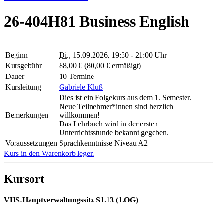
26-404H81 Business English
Beginn
Di.
, 15.09.2026, 19:30 - 21:00 Uhr
Kursgebühr
88,00 € (80,00 € ermäßigt)
Dauer
10 Termine
Kursleitung
Gabriele Kluß
Dies ist ein Folgekurs aus dem 1. Semester.
Neue Teilnehmer*innen sind herzlich
Bemerkungen
willkommen!
Das Lehrbuch wird in der ersten
Unterrichtsstunde bekannt gegeben.
Voraussetzungen
Sprachkenntnisse Niveau A2
Kurs in den Warenkorb legen
Kursort
VHS-Hauptverwaltungssitz S1.13 (1.OG)