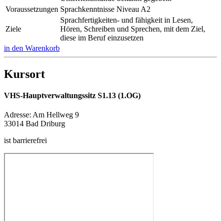
Voraussetzungen
Sprachkenntnisse Niveau A2
Sprachfertigkeiten- und fähigkeit in Lesen,
Ziele
Hören, Schreiben und Sprechen, mit dem Ziel,
diese im Beruf einzusetzen
in den Warenkorb
Kursort
VHS-Hauptverwaltungssitz S1.13 (1.OG)
Adresse:
Am Hellweg 9
33014 Bad Driburg
ist barrierefrei