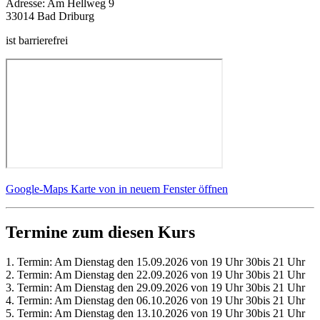
Adresse:
Am Hellweg 9
33014 Bad Driburg
ist barrierefrei
Google-Maps Karte von in neuem Fenster öffnen
Termine zum diesen Kurs
1. Termin: Am Dienstag den 15.09.2026 von 19 Uhr 30bis 21 Uhr
2. Termin: Am Dienstag den 22.09.2026 von 19 Uhr 30bis 21 Uhr
3. Termin: Am Dienstag den 29.09.2026 von 19 Uhr 30bis 21 Uhr
4. Termin: Am Dienstag den 06.10.2026 von 19 Uhr 30bis 21 Uhr
5. Termin: Am Dienstag den 13.10.2026 von 19 Uhr 30bis 21 Uhr