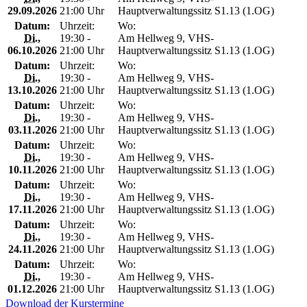
29.09.2026
21:00 Uhr
Hauptverwaltungssitz S1.13 (1.OG)
Datum:
Uhrzeit:
Wo:
Di.
,
19:30 -
Am Hellweg 9, VHS-
06.10.2026
21:00 Uhr
Hauptverwaltungssitz S1.13 (1.OG)
Datum:
Uhrzeit:
Wo:
Di.
,
19:30 -
Am Hellweg 9, VHS-
13.10.2026
21:00 Uhr
Hauptverwaltungssitz S1.13 (1.OG)
Datum:
Uhrzeit:
Wo:
Di.
,
19:30 -
Am Hellweg 9, VHS-
03.11.2026
21:00 Uhr
Hauptverwaltungssitz S1.13 (1.OG)
Datum:
Uhrzeit:
Wo:
Di.
,
19:30 -
Am Hellweg 9, VHS-
10.11.2026
21:00 Uhr
Hauptverwaltungssitz S1.13 (1.OG)
Datum:
Uhrzeit:
Wo:
Di.
,
19:30 -
Am Hellweg 9, VHS-
17.11.2026
21:00 Uhr
Hauptverwaltungssitz S1.13 (1.OG)
Datum:
Uhrzeit:
Wo:
Di.
,
19:30 -
Am Hellweg 9, VHS-
24.11.2026
21:00 Uhr
Hauptverwaltungssitz S1.13 (1.OG)
Datum:
Uhrzeit:
Wo:
Di.
,
19:30 -
Am Hellweg 9, VHS-
01.12.2026
21:00 Uhr
Hauptverwaltungssitz S1.13 (1.OG)
Download der Kurstermine