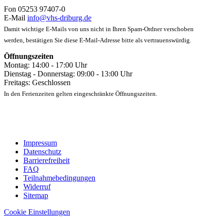
Fon 05253 97407-0
E-Mail
info@vhs-driburg.de
Damit wichtige E-Mails von uns nicht in Ihren Spam-Ordner verschoben
werden, bestätigen Sie diese E-Mail-Adresse bitte als vertrauenswürdig.
Öffnungszeiten
Montag: 14:00 - 17:00 Uhr
Dienstag - Donnerstag: 09:00 - 13:00 Uhr
Freitags: Geschlossen
In den Ferienzeiten gelten eingeschränkte Öffnungszeiten.
Impressum
Datenschutz
Barrierefreiheit
FAQ
Teilnahmebedingungen
Widerruf
Sitemap
Cookie Einstellungen