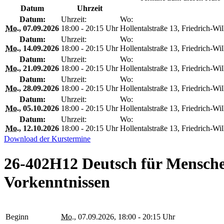
Datum
Uhrzeit
Datum:
Uhrzeit:
Wo:
Mo.
, 07.09.2026
18:00 - 20:15 Uhr
Hollentalstraße 13, Friedrich-
Datum:
Uhrzeit:
Wo:
Mo.
, 14.09.2026
18:00 - 20:15 Uhr
Hollentalstraße 13, Friedrich-
Datum:
Uhrzeit:
Wo:
Mo.
, 21.09.2026
18:00 - 20:15 Uhr
Hollentalstraße 13, Friedrich-
Datum:
Uhrzeit:
Wo:
Mo.
, 28.09.2026
18:00 - 20:15 Uhr
Hollentalstraße 13, Friedrich-
Datum:
Uhrzeit:
Wo:
Mo.
, 05.10.2026
18:00 - 20:15 Uhr
Hollentalstraße 13, Friedrich-
Datum:
Uhrzeit:
Wo:
Mo.
, 12.10.2026
18:00 - 20:15 Uhr
Hollentalstraße 13, Friedrich-
Download der Kurstermine
26-402H12 Deutsch für Menschen
Vorkenntnissen
Beginn
Mo.
, 07.09.2026, 18:00 - 20:15 Uhr