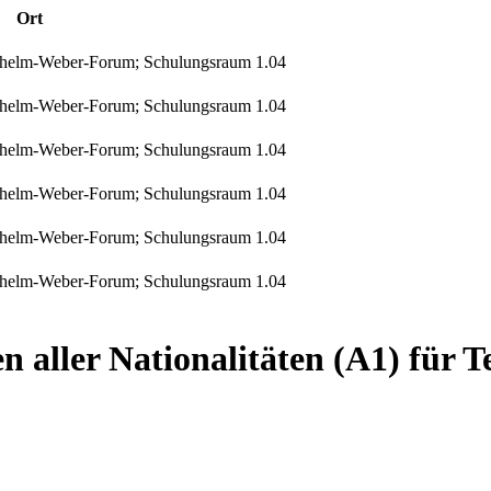
Ort
Wilhelm-Weber-Forum; Schulungsraum 1.04
Wilhelm-Weber-Forum; Schulungsraum 1.04
Wilhelm-Weber-Forum; Schulungsraum 1.04
Wilhelm-Weber-Forum; Schulungsraum 1.04
Wilhelm-Weber-Forum; Schulungsraum 1.04
Wilhelm-Weber-Forum; Schulungsraum 1.04
 aller Nationalitäten (A1) für 