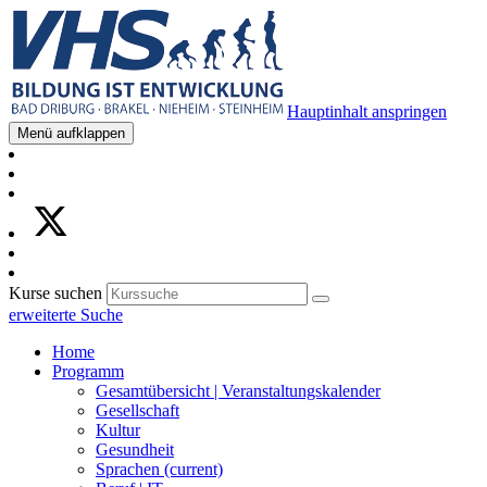
Hauptinhalt anspringen
Menü aufklappen
Kurse suchen
erweiterte Suche
Home
Programm
Gesamtübersicht | Veranstaltungskalender
Gesellschaft
Kultur
Gesundheit
Sprachen
(current)