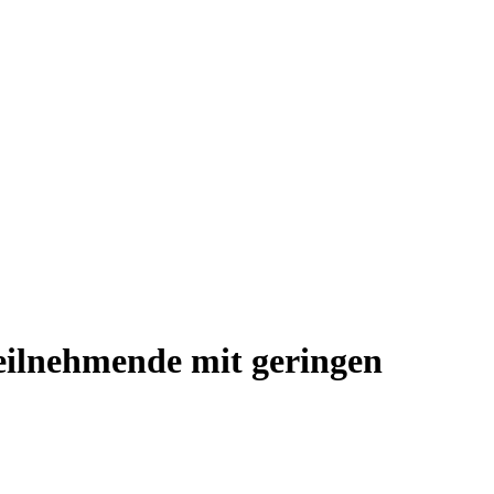
Teilnehmende mit geringen