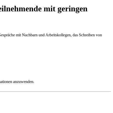
Teilnehmende mit geringen
Gespräche mit Nachbarn und Arbeitskollegen, das Schreiben von
ituationen anzuwenden.