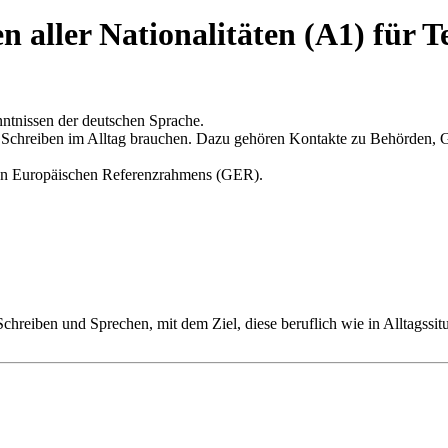
 aller Nationalitäten (A1) für 
nntnissen der deutschen Sprache.
 Schreiben im Alltag brauchen. Dazu gehören Kontakte zu Behörden, 
men Europäischen Referenzrahmens (GER).
 Schreiben und Sprechen, mit dem Ziel, diese beruflich wie in Alltagss