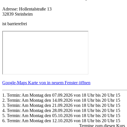
Adresse:
Hollentalstraße 13
32839 Steinheim
ist barrierefrei
Google-Maps Karte von in neuem Fenster öffnen
1. Termin: Am Montag den 07.09.2026 von 18 Uhr bis 20 Uhr 15
2. Termin: Am Montag den 14.09.2026 von 18 Uhr bis 20 Uhr 15
3. Termin: Am Montag den 21.09.2026 von 18 Uhr bis 20 Uhr 15
4. Termin: Am Montag den 28.09.2026 von 18 Uhr bis 20 Uhr 15
5. Termin: Am Montag den 05.10.2026 von 18 Uhr bis 20 Uhr 15
6. Termin: Am Montag den 12.10.2026 von 18 Uhr bis 20 Uhr 15
Termine zum diesen Kurs