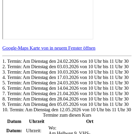
Google-Maps Karte von in neuem Fenster öffnen
1. Termin: Am Dienstag den 24.02.2026 von 10 Uhr bis 11 Uhr 30
2. Termin: Am Dienstag den 03.03.2026 von 10 Uhr bis 11 Uhr 30
3. Termin: Am Dienstag den 10.03.2026 von 10 Uhr bis 11 Uhr 30
4. Termin: Am Dienstag den 17.03.2026 von 10 Uhr bis 11 Uhr 30
5. Termin: Am Dienstag den 24.03.2026 von 10 Uhr bis 11 Uhr 30
6. Termin: Am Dienstag den 14.04.2026 von 10 Uhr bis 11 Uhr 30
7. Termin: Am Dienstag den 21.04.2026 von 10 Uhr bis 11 Uhr 30
8. Termin: Am Dienstag den 28.04.2026 von 10 Uhr bis 11 Uhr 30
9. Termin: Am Dienstag den 05.05.2026 von 10 Uhr bis 11 Uhr 30
10. Termin: Am Dienstag den 12.05.2026 von 10 Uhr bis 11 Uhr 30
Termine zum diesen Kurs
Datum
Uhrzeit
Ort
Wo:
Datum:
Uhrzeit:
Am Hellweg 9, VHS-