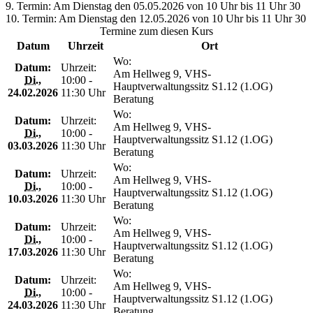
9. Termin: Am Dienstag den 05.05.2026 von 10 Uhr bis 11 Uhr 30
10. Termin: Am Dienstag den 12.05.2026 von 10 Uhr bis 11 Uhr 30
Termine zum diesen Kurs
Datum
Uhrzeit
Ort
Wo:
Datum:
Uhrzeit:
Am Hellweg 9, VHS-
Di.
,
10:00 -
Hauptverwaltungssitz S1.12 (1.OG)
24.02.2026
11:30 Uhr
Beratung
Wo:
Datum:
Uhrzeit:
Am Hellweg 9, VHS-
Di.
,
10:00 -
Hauptverwaltungssitz S1.12 (1.OG)
03.03.2026
11:30 Uhr
Beratung
Wo:
Datum:
Uhrzeit:
Am Hellweg 9, VHS-
Di.
,
10:00 -
Hauptverwaltungssitz S1.12 (1.OG)
10.03.2026
11:30 Uhr
Beratung
Wo:
Datum:
Uhrzeit:
Am Hellweg 9, VHS-
Di.
,
10:00 -
Hauptverwaltungssitz S1.12 (1.OG)
17.03.2026
11:30 Uhr
Beratung
Wo:
Datum:
Uhrzeit:
Am Hellweg 9, VHS-
Di.
,
10:00 -
Hauptverwaltungssitz S1.12 (1.OG)
24.03.2026
11:30 Uhr
Beratung