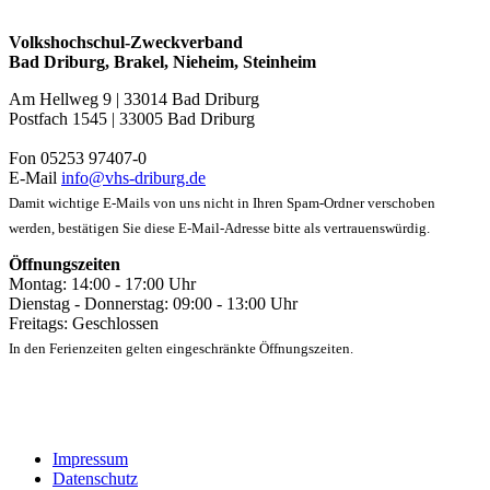
Volkshochschul-Zweckverband
Bad Driburg, Brakel, Nieheim, Steinheim
Am Hellweg 9 | 33014 Bad Driburg
Postfach 1545 | 33005 Bad Driburg
Fon 05253 97407-0
E-Mail
info@vhs-driburg.de
Damit wichtige E-Mails von uns nicht in Ihren Spam-Ordner verschoben
werden, bestätigen Sie diese E-Mail-Adresse bitte als vertrauenswürdig.
Öffnungszeiten
Montag: 14:00 - 17:00 Uhr
Dienstag - Donnerstag: 09:00 - 13:00 Uhr
Freitags: Geschlossen
In den Ferienzeiten gelten eingeschränkte Öffnungszeiten.
Impressum
Datenschutz