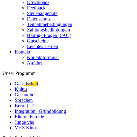
Downloads
Feedback
Stellenangebote
Datenschutz
Teilnahmebedingungen
Zahlungsbedingungen
Häufige Fragen (FAQ)
Gutscheine
Leichtes Lernen
Kontakt
Kontaktformular
Anfahrt
Unser Programm
Gesellschaft
Kultur
Gesundheit
Sprachen
Beruf | IT
Integration | Grundbildung
Eltern | Familie
Junge vhs
VHS Kino