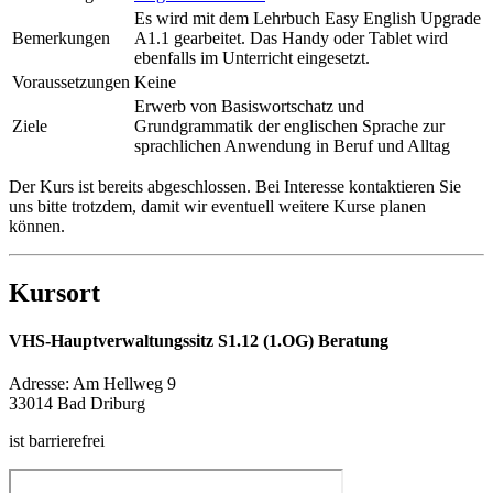
Es wird mit dem Lehrbuch Easy English Upgrade
Bemerkungen
A1.1 gearbeitet. Das Handy oder Tablet wird
ebenfalls im Unterricht eingesetzt.
Voraussetzungen
Keine
Erwerb von Basiswortschatz und
Ziele
Grundgrammatik der englischen Sprache zur
sprachlichen Anwendung in Beruf und Alltag
Der Kurs ist bereits abgeschlossen. Bei Interesse kontaktieren Sie
uns bitte trotzdem, damit wir eventuell weitere Kurse planen
können.
Kursort
VHS-Hauptverwaltungssitz S1.12 (1.OG) Beratung
Adresse:
Am Hellweg 9
33014 Bad Driburg
ist barrierefrei