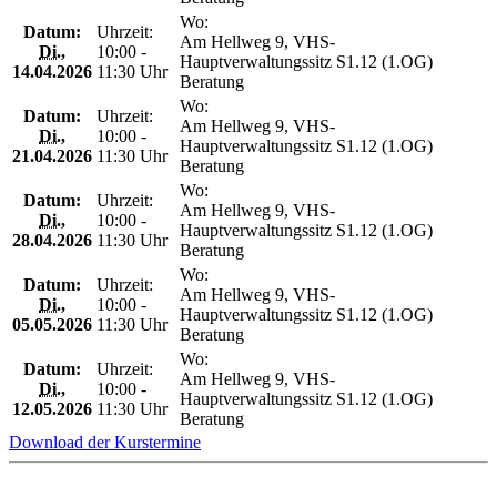
Wo:
Datum:
Uhrzeit:
Am Hellweg 9, VHS-
Di.
,
10:00 -
Hauptverwaltungssitz S1.12 (1.OG)
14.04.2026
11:30 Uhr
Beratung
Wo:
Datum:
Uhrzeit:
Am Hellweg 9, VHS-
Di.
,
10:00 -
Hauptverwaltungssitz S1.12 (1.OG)
21.04.2026
11:30 Uhr
Beratung
Wo:
Datum:
Uhrzeit:
Am Hellweg 9, VHS-
Di.
,
10:00 -
Hauptverwaltungssitz S1.12 (1.OG)
28.04.2026
11:30 Uhr
Beratung
Wo:
Datum:
Uhrzeit:
Am Hellweg 9, VHS-
Di.
,
10:00 -
Hauptverwaltungssitz S1.12 (1.OG)
05.05.2026
11:30 Uhr
Beratung
Wo:
Datum:
Uhrzeit:
Am Hellweg 9, VHS-
Di.
,
10:00 -
Hauptverwaltungssitz S1.12 (1.OG)
12.05.2026
11:30 Uhr
Beratung
Download der Kurstermine