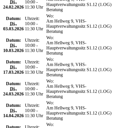
Di.
,
10:00 -
Hauptverwaltungssitz S1.12 (1.OG)
24.02.2026
11:30 Uhr
Beratung
Wo:
Datum:
Uhrzeit:
Am Hellweg 9, VHS-
Di.
,
10:00 -
Hauptverwaltungssitz S1.12 (1.OG)
03.03.2026
11:30 Uhr
Beratung
Wo:
Datum:
Uhrzeit:
Am Hellweg 9, VHS-
Di.
,
10:00 -
Hauptverwaltungssitz S1.12 (1.OG)
10.03.2026
11:30 Uhr
Beratung
Wo:
Datum:
Uhrzeit:
Am Hellweg 9, VHS-
Di.
,
10:00 -
Hauptverwaltungssitz S1.12 (1.OG)
17.03.2026
11:30 Uhr
Beratung
Wo:
Datum:
Uhrzeit:
Am Hellweg 9, VHS-
Di.
,
10:00 -
Hauptverwaltungssitz S1.12 (1.OG)
24.03.2026
11:30 Uhr
Beratung
Wo:
Datum:
Uhrzeit:
Am Hellweg 9, VHS-
Di.
,
10:00 -
Hauptverwaltungssitz S1.12 (1.OG)
14.04.2026
11:30 Uhr
Beratung
Wo:
Datum:
Uhrzeit: