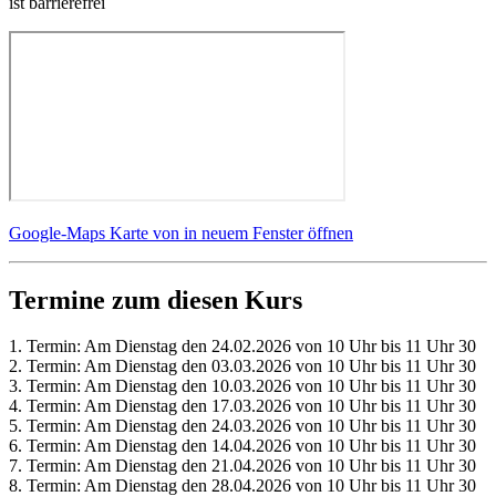
ist barrierefrei
Google-Maps Karte von in neuem Fenster öffnen
Termine zum diesen Kurs
1. Termin: Am Dienstag den 24.02.2026 von 10 Uhr bis 11 Uhr 30
2. Termin: Am Dienstag den 03.03.2026 von 10 Uhr bis 11 Uhr 30
3. Termin: Am Dienstag den 10.03.2026 von 10 Uhr bis 11 Uhr 30
4. Termin: Am Dienstag den 17.03.2026 von 10 Uhr bis 11 Uhr 30
5. Termin: Am Dienstag den 24.03.2026 von 10 Uhr bis 11 Uhr 30
6. Termin: Am Dienstag den 14.04.2026 von 10 Uhr bis 11 Uhr 30
7. Termin: Am Dienstag den 21.04.2026 von 10 Uhr bis 11 Uhr 30
8. Termin: Am Dienstag den 28.04.2026 von 10 Uhr bis 11 Uhr 30