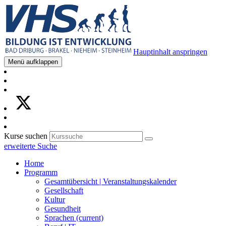
Hauptinhalt anspringen
Menü aufklappen
Kurse suchen
erweiterte Suche
Home
Programm
Gesamtübersicht | Veranstaltungskalender
Gesellschaft
Kultur
Gesundheit
Sprachen
(current)