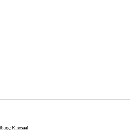
iburg; Kinosaal