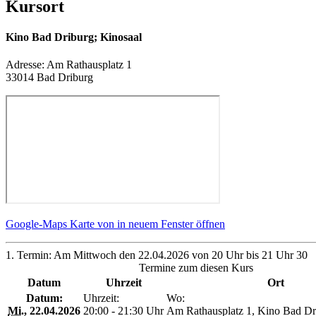
Kursort
Kino Bad Driburg; Kinosaal
Adresse:
Am Rathausplatz 1
33014 Bad Driburg
Google-Maps Karte von in neuem Fenster öffnen
1. Termin: Am Mittwoch den 22.04.2026 von 20 Uhr bis 21 Uhr 30
Termine zum diesen Kurs
Datum
Uhrzeit
Ort
Datum:
Uhrzeit:
Wo:
Mi.
, 22.04.2026
20:00 - 21:30 Uhr
Am Rathausplatz 1, Kino Bad Dr