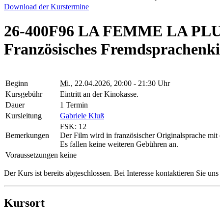
Download der Kurstermine
26-400F96 LA FEMME LA PLUS 
Französisches Fremdsprachenk
Beginn
Mi.
, 22.04.2026, 20:00 - 21:30 Uhr
Kursgebühr
Eintritt an der Kinokasse.
Dauer
1 Termin
Kursleitung
Gabriele Kluß
FSK: 12
Bemerkungen
Der Film wird in französischer Originalsprache mit 
Es fallen keine weiteren Gebühren an.
Voraussetzungen
keine
Der Kurs ist bereits abgeschlossen. Bei Interesse kontaktieren Sie un
Kursort