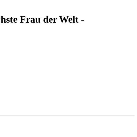
te Frau der Welt -