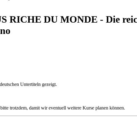
RICHE DU MONDE - Die reichs
ino
deutschen Untertiteln gezeigt.
s bitte trotzdem, damit wir eventuell weitere Kurse planen können.