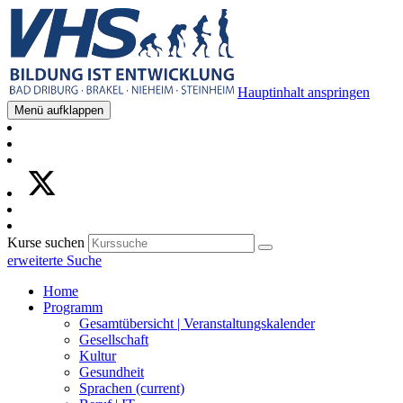
Hauptinhalt anspringen
Menü aufklappen
Kurse suchen
erweiterte Suche
Home
Programm
Gesamtübersicht | Veranstaltungskalender
Gesellschaft
Kultur
Gesundheit
Sprachen
(current)