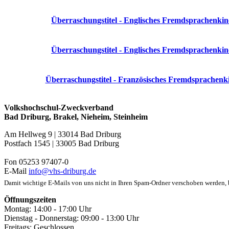
Überraschungstitel - Englisches Fremdsprachenkin
Überraschungstitel - Englisches Fremdsprachenkin
Überraschungstitel - Französisches Fremdsprachenk
Volkshochschul-Zweckverband
Bad Driburg, Brakel, Nieheim, Steinheim
Am Hellweg 9 | 33014 Bad Driburg
Postfach 1545 | 33005 Bad Driburg
Fon 05253 97407-0
E-Mail
info@vhs-driburg.de
Damit wichtige E-Mails von uns nicht in Ihren Spam-Ordner verschoben werden, be
Öffnungszeiten
Montag: 14:00 - 17:00 Uhr
Dienstag - Donnerstag: 09:00 - 13:00 Uhr
Freitags: Geschlossen