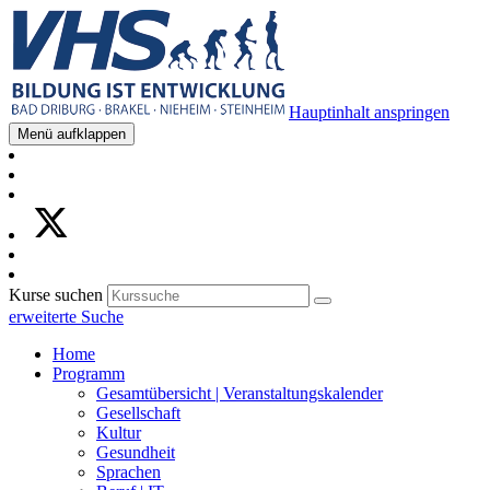
Hauptinhalt anspringen
Menü aufklappen
Kurse suchen
erweiterte Suche
Home
Programm
Gesamtübersicht | Veranstaltungskalender
Gesellschaft
Kultur
Gesundheit
Sprachen