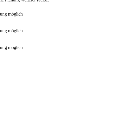
ung möglich
ung möglich
ung möglich