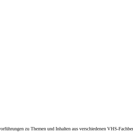
vorführungen zu Themen und Inhalten aus verschiedenen VHS-Fachbere