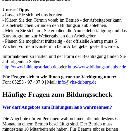
Unsere Tipps
- Lassen Sie sich bei uns beraten.
- Klären Sie den Termin vorab im Betrieb - der Arbeitgeber kann
aus betrieblichen Gründen den Bildungsurlaub ablehnen.
- Melden Sie sich an - Sie erhalten die Anmeldebestätigung und das
Kursprogramm zur Weitergabe an den Arbeitgeber.
- Planen Sie möglichst frühzeitig - der offizielle Antrag muss 6
Wochen vor dem Kurstermin beim Arbeitgeber gestellt werden.
Informationen zu Fristen und der Form der Beantragung finden Sie
auf folgenden Seiten:
http://www.bildungsurlaub.de
oder
http://www.bildungsurlauber.de
Für Fragen stehen wir Ihnen gerne zur Verfügung unter:
Fon: 05253 - 97 407 0 | Mail:
info@vhs-driburg.de
Häufige Fragen zum Bildungsscheck
Wer darf Angebote zum Bildungsurlaub wahrnehmen?
Die Angebote dürfen Personen wahrnehmen, die mindestens 6
Monate in einem Betrieb beschäftigt sind. Der Betrieb muss
mindestens 10 Mitarbeitende haben. Für Beamte gibt es keinen