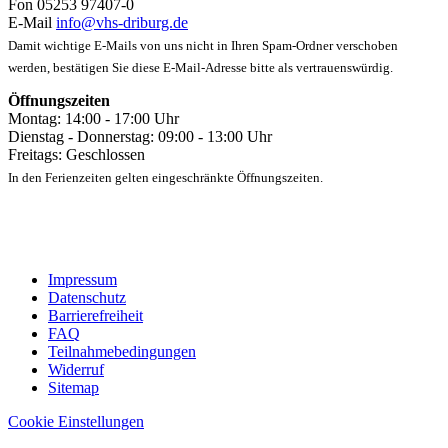
Fon 05253 97407-0
E-Mail
info@vhs-driburg.de
Damit wichtige E-Mails von uns nicht in Ihren Spam-Ordner verschoben
werden, bestätigen Sie diese E-Mail-Adresse bitte als vertrauenswürdig.
Öffnungszeiten
Montag: 14:00 - 17:00 Uhr
Dienstag - Donnerstag: 09:00 - 13:00 Uhr
Freitags: Geschlossen
In den Ferienzeiten gelten eingeschränkte Öffnungszeiten.
Impressum
Datenschutz
Barrierefreiheit
FAQ
Teilnahmebedingungen
Widerruf
Sitemap
Cookie Einstellungen