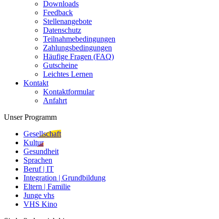
Downloads
Feedback
Stellenangebote
Datenschutz
Teilnahmebedingungen
Zahlungsbedingungen
Häufige Fragen (FAQ)
Gutscheine
Leichtes Lernen
Kontakt
Kontaktformular
Anfahrt
Unser Programm
Gesellschaft
Kultur
Gesundheit
Sprachen
Beruf | IT
Integration | Grundbildung
Eltern | Familie
Junge vhs
VHS Kino