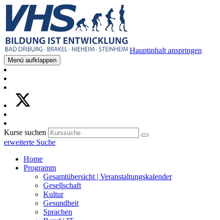
Hauptinhalt anspringen
Menü aufklappen
Kurse suchen
erweiterte Suche
Home
Programm
Gesamtübersicht | Veranstaltungskalender
Gesellschaft
Kultur
Gesundheit
Sprachen