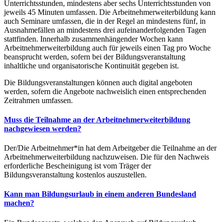
Unterrichtsstunden, mindestens aber sechs Unterrichtsstunden von
jeweils 45 Minuten umfassen. Die Arbeitnehmerweiterbildung kann
auch Seminare umfassen, die in der Regel an mindestens fünf, in
Ausnahmefällen an mindestens drei aufeinanderfolgenden Tagen
stattfinden. Innerhalb zusammenhängender Wochen kann
Arbeitnehmerweiterbildung auch für jeweils einen Tag pro Woche
beansprucht werden, sofern bei der Bildungsveranstaltung
inhaltliche und organisatorische Kontinuität gegeben ist.
Die Bildungsveranstaltungen können auch digital angeboten
werden, sofern die Angebote nachweislich einen entsprechenden
Zeitrahmen umfassen.
Muss die Teilnahme an der Arbeitnehmerweiterbildung
nachgewiesen werden?
Der/Die Arbeitnehmer*in hat dem Arbeitgeber die Teilnahme an der
Arbeitnehmerweiterbildung nachzuweisen. Die für den Nachweis
erforderliche Bescheinigung ist vom Träger der
Bildungsveranstaltung kostenlos auszustellen.
Kann man Bildungsurlaub in einem anderen Bundesland
machen?