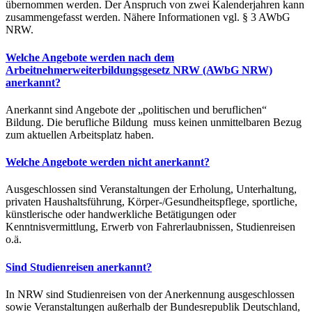
übernommen werden. Der Anspruch von zwei Kalenderjahren kann
zusammengefasst werden. Nähere Informationen vgl. § 3 AWbG
NRW.
Welche Angebote werden nach dem
Arbeitnehmerweiterbildungsgesetz NRW (AWbG NRW)
anerkannt?
Anerkannt sind Angebote der „politischen und beruflichen“
Bildung. Die berufliche Bildung muss keinen unmittelbaren Bezug
zum aktuellen Arbeitsplatz haben.
Welche Angebote werden nicht anerkannt?
Ausgeschlossen sind Veranstaltungen der Erholung, Unterhaltung,
privaten Haushaltsführung, Körper-/Gesundheitspflege, sportliche,
künstlerische oder handwerkliche Betätigungen oder
Kenntnisvermittlung, Erwerb von Fahrerlaubnissen, Studienreisen
o.ä.
Sind Studienreisen anerkannt?
In NRW sind Studienreisen von der Anerkennung ausgeschlossen
sowie Veranstaltungen außerhalb der Bundesrepublik Deutschland,