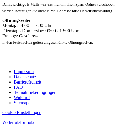
Damit wichtige E-Mails von uns nicht in Ihren Spam-Ordner verschoben
werden, bestätigen Sie diese E-Mail-Adresse bitte als vertrauenswürdig.
Öffnungszeiten
Montag: 14:00 - 17:00 Uhr
Dienstag - Donnerstag: 09:00 - 13:00 Uhr
Freitags: Geschlossen
In den Ferienzeiten gelten eingeschränkte Öffnungszeiten.
Impressum
Datenschutz
Barrierefreiheit
FAQ
Teilnahmebedingungen
Widerruf
Sitemap
Cookie Einstellungen
Widerrufsformular