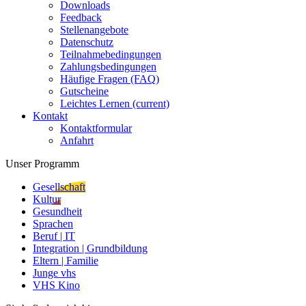
Downloads
Feedback
Stellenangebote
Datenschutz
Teilnahmebedingungen
Zahlungsbedingungen
Häufige Fragen (FAQ)
Gutscheine
Leichtes Lernen
(current)
Kontakt
Kontaktformular
Anfahrt
Unser Programm
Gesellschaft
Kultur
Gesundheit
Sprachen
Beruf | IT
Integration | Grundbildung
Eltern | Familie
Junge vhs
VHS Kino