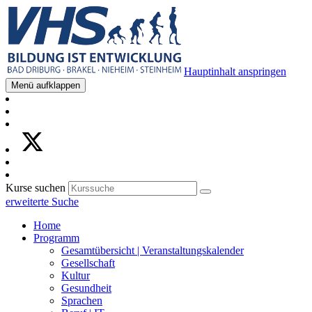
Hauptinhalt anspringen
Menü aufklappen
Kurse suchen
erweiterte Suche
Home
Programm
Gesamtübersicht | Veranstaltungskalender
Gesellschaft
Kultur
Gesundheit
Sprachen