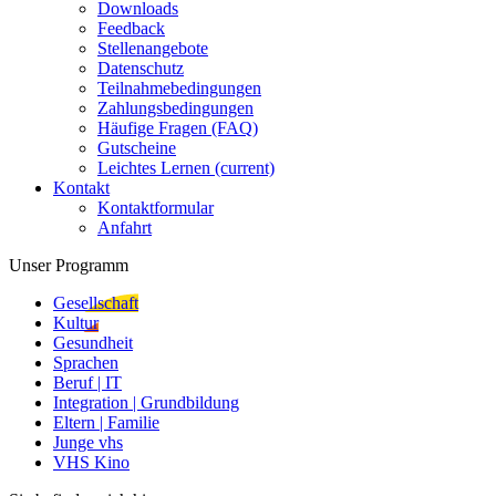
Downloads
Feedback
Stellenangebote
Datenschutz
Teilnahmebedingungen
Zahlungsbedingungen
Häufige Fragen (FAQ)
Gutscheine
Leichtes Lernen
(current)
Kontakt
Kontaktformular
Anfahrt
Unser Programm
Gesellschaft
Kultur
Gesundheit
Sprachen
Beruf | IT
Integration | Grundbildung
Eltern | Familie
Junge vhs
VHS Kino