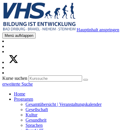
Hauptinhalt anspringen
Menü aufklappen
Kurse suchen
erweiterte Suche
Home
Programm
Gesamtübersicht | Veranstaltungskalender
Gesellschaft
Kultur
Gesundheit
Sprachen