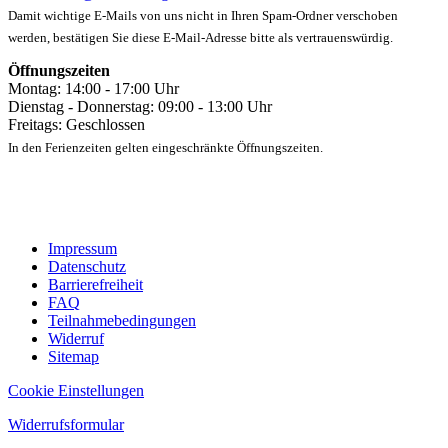
Damit wichtige E-Mails von uns nicht in Ihren Spam-Ordner verschoben
werden, bestätigen Sie diese E-Mail-Adresse bitte als vertrauenswürdig.
Öffnungszeiten
Montag: 14:00 - 17:00 Uhr
Dienstag - Donnerstag: 09:00 - 13:00 Uhr
Freitags: Geschlossen
In den Ferienzeiten gelten eingeschränkte Öffnungszeiten.
Impressum
Datenschutz
Barrierefreiheit
FAQ
Teilnahmebedingungen
Widerruf
Sitemap
Cookie Einstellungen
Widerrufsformular